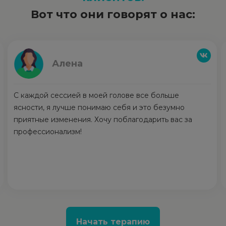
Вот что они говорят о нас:
Алена
С каждой сессией в моей голове все больше
ясности, я лучше понимаю себя и это безумно
приятные изменения. Хочу поблагодарить вас за
профессионализм!
Начать терапию