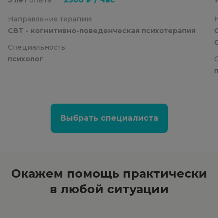
Направление терапии:
CBT - когнитивно-поведенческая психотерапия
Специальность:
психолог
Выбрать специалиста
Окажем помощь
практически
в любой ситуации