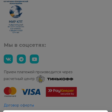
Мы в соцсетях:
Прием платежей производится через
расчетный центр
Договор оферты