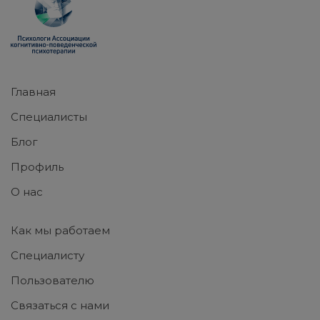
Главная
Специалисты
Блог
Профиль
О нас
Как мы работаем
Специалисту
Пользователю
Связаться с нами