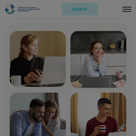
Войти