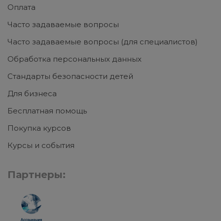
Оплата
Часто задаваемые вопросы
Часто задаваемые вопросы (для специалистов)
Обработка персональных данных
Стандарты безопасности детей
Для бизнеса
Бесплатная помощь
Покупка курсов
Курсы и события
Партнеры: