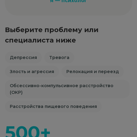
Я — психолог
Выберите проблему или
специалиста ниже
Депрессия
Тревога
Злость и агрессия
Релокация и переезд
Обсессивно-компульсивное расстройство
(ОКР)
Расстройства пищевого поведения
500+