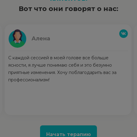
Вот что они говорят о нас:
Алена
С каждой сессией в моей голове все больше
ясности, я лучше понимаю себя и это безумно
приятные изменения. Хочу поблагодарить вас за
профессионализм!
Начать терапию