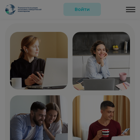
Войти