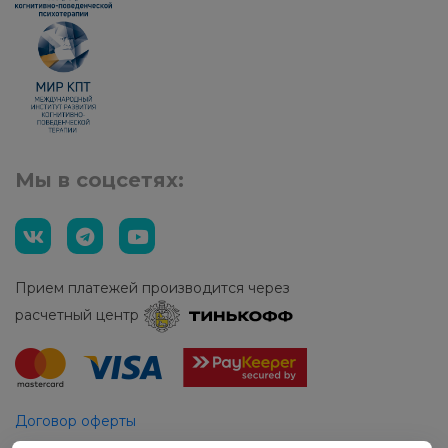
Мы в соцсетях:
Прием платежей производится через
расчетный центр
Договор оферты