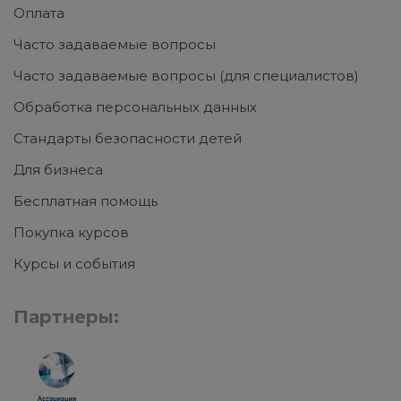
Оплата
Часто задаваемые вопросы
Часто задаваемые вопросы (для специалистов)
Обработка персональных данных
Стандарты безопасности детей
Для бизнеса
Бесплатная помощь
Покупка курсов
Курсы и события
Партнеры: