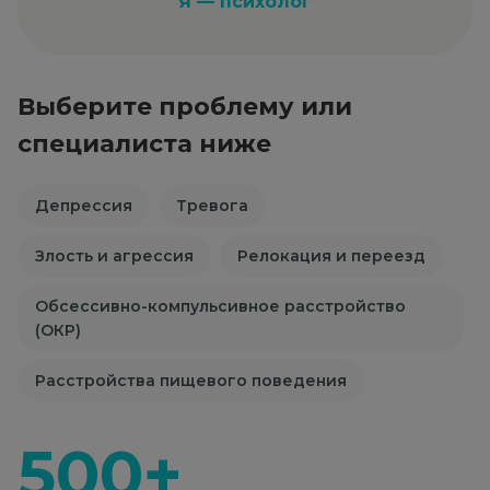
Я — психолог
Выберите проблему или
специалиста ниже
Депрессия
Тревога
Злость и агрессия
Релокация и переезд
Обсессивно-компульсивное расстройство
(ОКР)
Расстройства пищевого поведения
500+