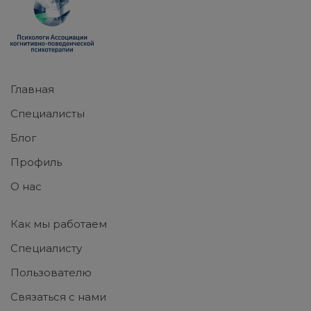
Главная
Специалисты
Блог
Профиль
О нас
Как мы работаем
Специалисту
Пользователю
Связаться с нами