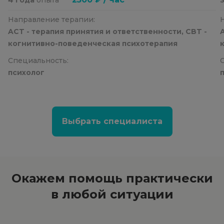
Направление терапии:
ACT - терапия принятия и ответственности, CBT -
когнитивно-поведенческая психотерапия
Специальность:
психолог
Выбрать специалиста
Окажем помощь
практически
в любой ситуации