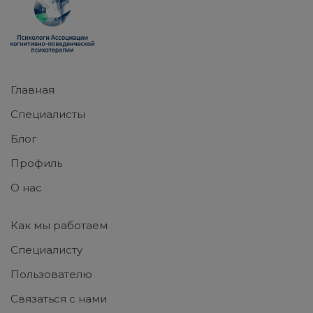
Главная
Специалисты
Блог
Профиль
О нас
Как мы работаем
Специалисту
Пользователю
Связаться с нами