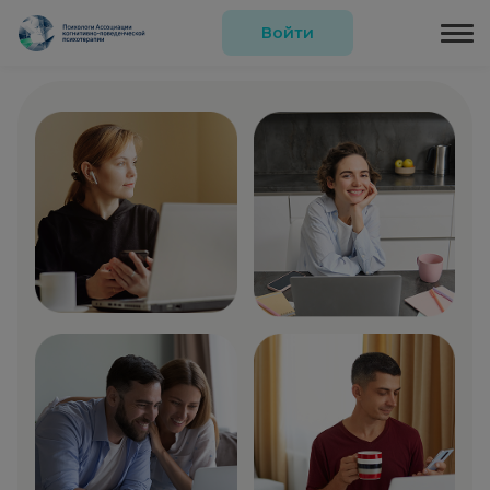
Войти