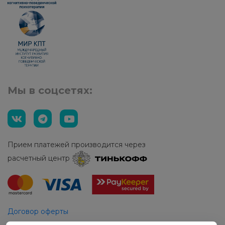
Мы в соцсетях:
Прием платежей производится через
расчетный центр
Договор оферты