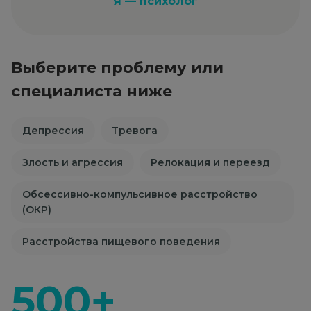
Я — психолог
Выберите проблему или
специалиста ниже
Депрессия
Тревога
Злость и агрессия
Релокация и переезд
Обсессивно-компульсивное расстройство
(ОКР)
Расстройства пищевого поведения
500+