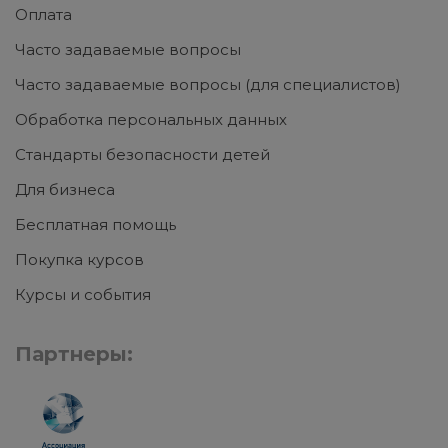
Оплата
Часто задаваемые вопросы
Часто задаваемые вопросы (для специалистов)
Обработка персональных данных
Стандарты безопасности детей
Для бизнеса
Бесплатная помощь
Покупка курсов
Курсы и события
Партнеры: