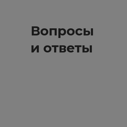
Вопросы
и ответы