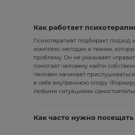
Как работает психотерапи
Психотерапевт подбирает подход к
комплекс методик и техник, котор
проблему. Он не указывает «правил
помогает человеку найти собствен
Человек начинает прислушиваться 
в себе внутреннюю опору. Формиру
любыми ситуациями самостоятельн
Как часто нужно посещать