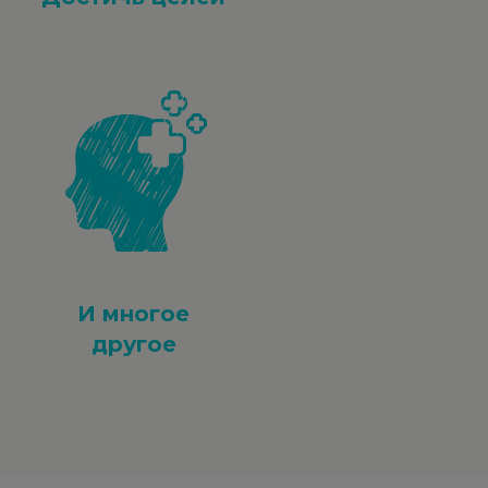
И многое
другое