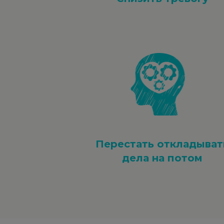
Перестать откладыват
дела на потом