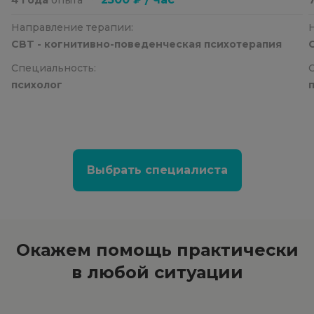
Направление терапии:
CBT - когнитивно-поведенческая психотерапия
Специальность:
психолог
Выбрать специалиста
Окажем помощь
практически
в любой ситуации