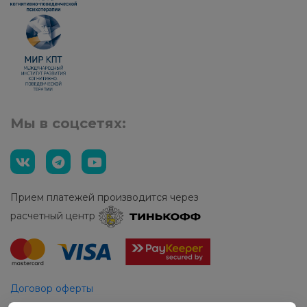
Мы в соцсетях:
Прием платежей производится через
расчетный центр
Договор оферты