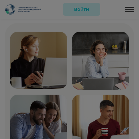
Войти