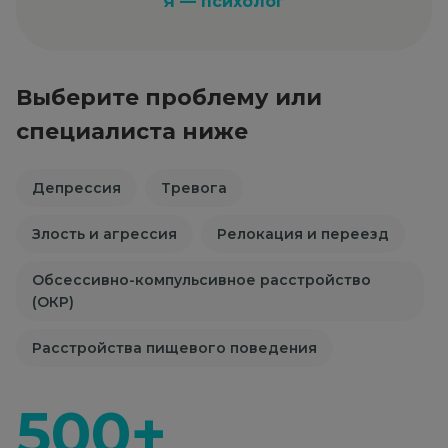
Я — психолог
Выберите проблему или
специалиста ниже
Депрессия
Тревога
Злость и агрессия
Релокация и переезд
Обсессивно-компульсивное расстройство
(ОКР)
Расстройства пищевого поведения
500+