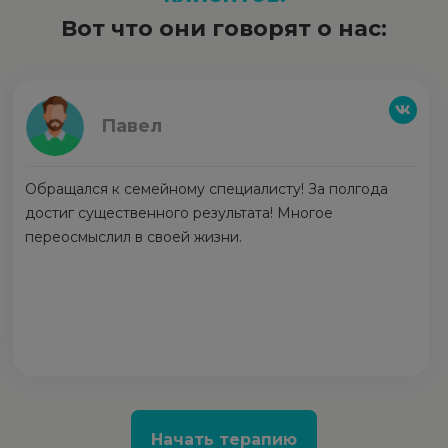
Вот что они говорят о нас:
Павел
Обращался к семейному специалисту! За полгода
достиг существенного результата! Многое
переосмыслил в своей жизни.
Начать терапию