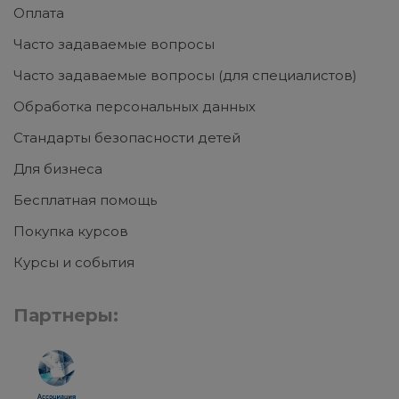
Оплата
Часто задаваемые вопросы
Часто задаваемые вопросы (для специалистов)
Обработка персональных данных
Стандарты безопасности детей
Для бизнеса
Бесплатная помощь
Покупка курсов
Курсы и события
Партнеры: