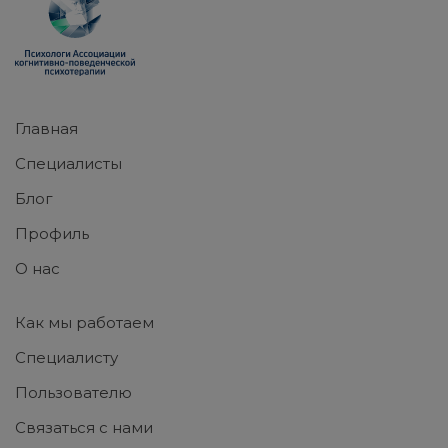
Главная
Специалисты
Блог
Профиль
О нас
Как мы работаем
Специалисту
Пользователю
Связаться с нами