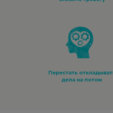
Перестать откладыват
дела на потом