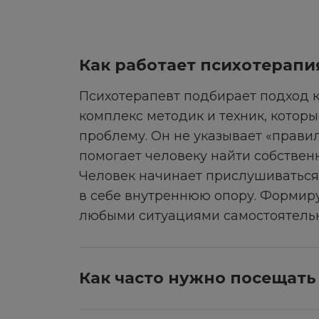
Как работает психотерапи
Психотерапевт подбирает подход к
комплекс методик и техник, котор
проблему. Он не указывает «правил
помогает человеку найти собствен
Человек начинает прислушиваться 
в себе внутреннюю опору. Формиру
любыми ситуациями самостоятельн
Как часто нужно посещать