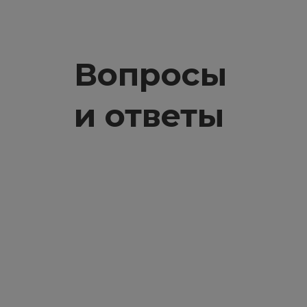
Вопросы
и ответы