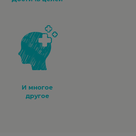
И многое
другое