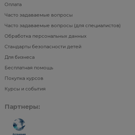
Оплата
Часто задаваемые вопросы
Часто задаваемые вопросы (для специалистов)
Обработка персональных данных
Стандарты безопасности детей
Для бизнеса
Бесплатная помощь
Покупка курсов
Курсы и события
Партнеры: