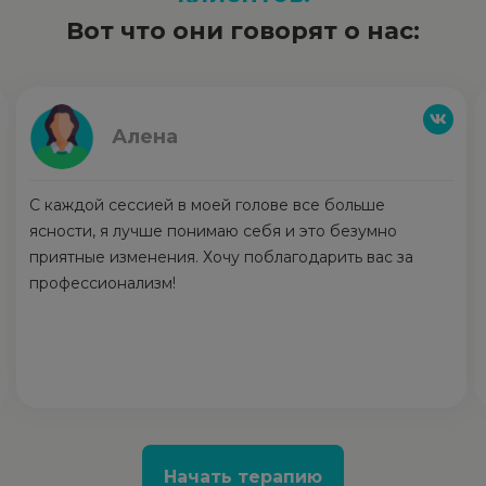
Вот что они говорят о нас:
Алена
С каждой сессией в моей голове все больше
ясности, я лучше понимаю себя и это безумно
приятные изменения. Хочу поблагодарить вас за
профессионализм!
Начать терапию