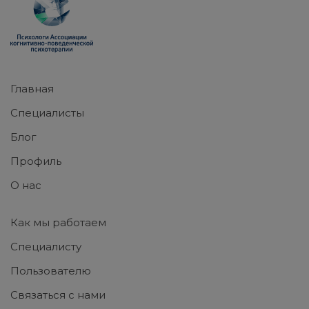
Главная
Специалисты
Блог
Профиль
О нас
Как мы работаем
Специалисту
Пользователю
Связаться с нами