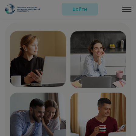
Войти