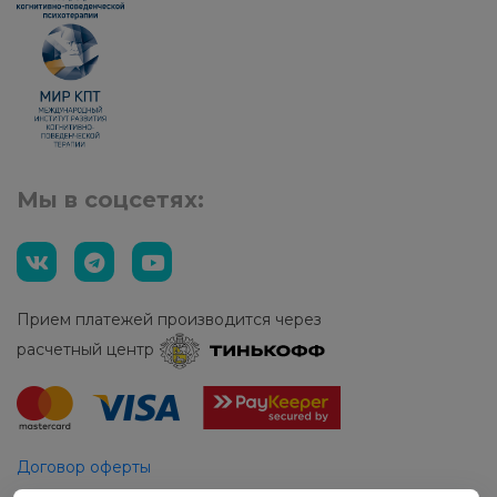
Мы в соцсетях:
Прием платежей производится через
расчетный центр
Договор оферты