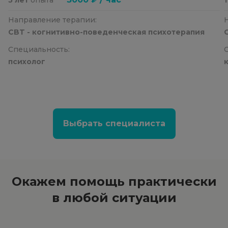
Направление терапии:
CBT - когнитивно-поведенческая психотерапия
Специальность:
психолог
Выбрать специалиста
Окажем помощь
практически
в любой ситуации