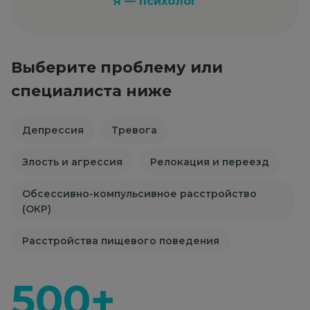
Я — психолог
Выберите проблему или
специалиста ниже
Депрессия
Тревога
Злость и агрессия
Релокация и переезд
Обсессивно-компульсивное расстройство
(ОКР)
Расстройства пищевого поведения
500+