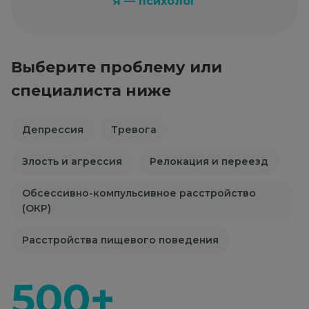
Я — психолог
Выберите проблему или
специалиста ниже
Депрессия
Тревога
Злость и агрессия
Релокация и переезд
Обсессивно-компульсивное расстройство
(ОКР)
Расстройства пищевого поведения
500+