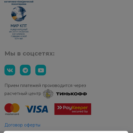
Мы в соцсетях:
Прием платежей производится через
расчетный центр
Договор оферты