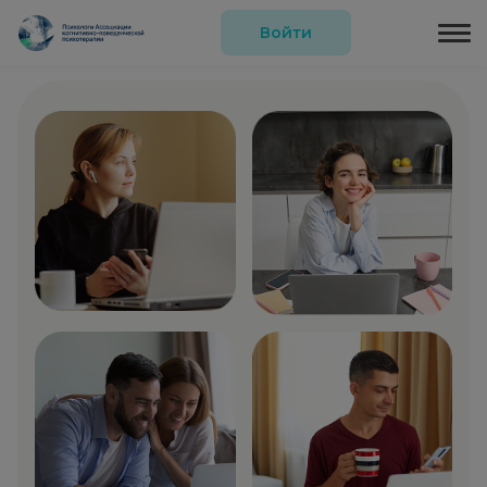
Войти