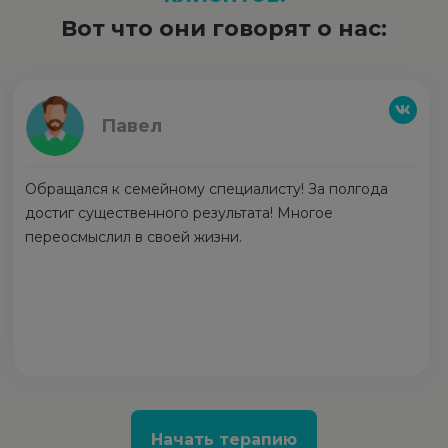
Вот что они говорят о нас:
Павел
Обращался к семейному специалисту! За полгода
достиг существенного результата! Многое
переосмыслил в своей жизни.
Начать терапию