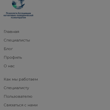
Главная
Специалисты
Блог
Профиль
О нас
Как мы работаем
Специалисту
Пользователю
Связаться с нами