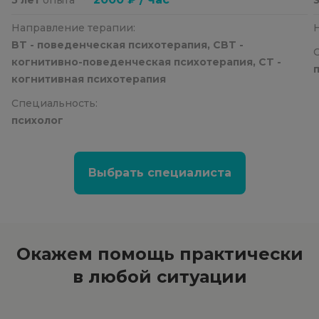
Направление терапии:
BT - поведенческая психотерапия, CBT -
когнитивно-поведенческая психотерапия, CT -
когнитивная психотерапия
Специальность:
психолог
Выбрать специалиста
Окажем помощь
практически
в любой ситуации