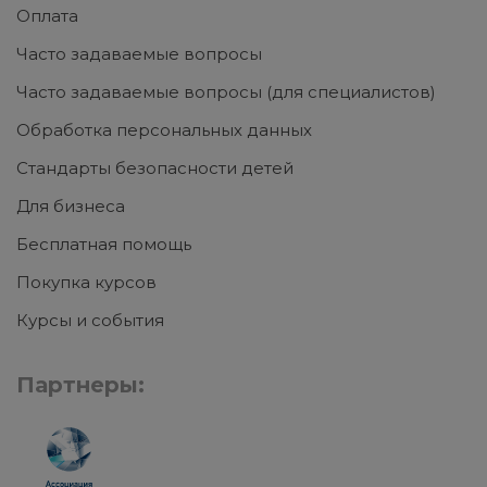
Оплата
Часто задаваемые вопросы
Часто задаваемые вопросы (для специалистов)
Обработка персональных данных
Стандарты безопасности детей
Для бизнеса
Бесплатная помощь
Покупка курсов
Курсы и события
Партнеры: