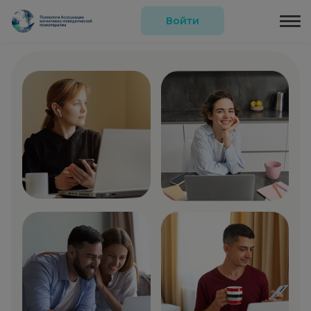
Войти