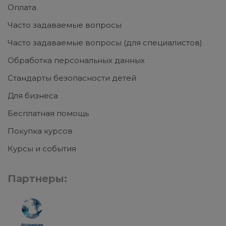
Оплата
Часто задаваемые вопросы
Часто задаваемые вопросы (для специалистов)
Обработка персональных данных
Стандарты безопасности детей
Для бизнеса
Бесплатная помощь
Покупка курсов
Курсы и события
Партнеры: