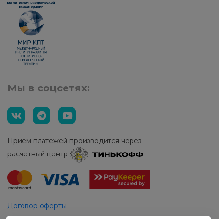
Мы в соцсетях:
Прием платежей производится через
расчетный центр
Договор оферты