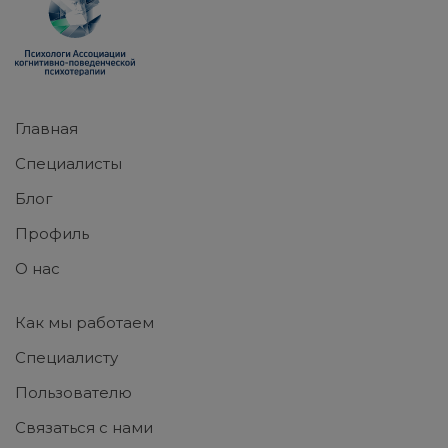
Главная
Специалисты
Блог
Профиль
О нас
Как мы работаем
Специалисту
Пользователю
Связаться с нами