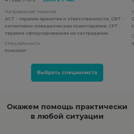
Направление терапии:
ACT - терапия принятия и ответственности, CBT -
когнитивно-поведенческая психотерапия, CFT -
терапия сфокусированная на сострадании
Специальность:
психолог
Выбрать специалиста
Окажем помощь
практически
в любой ситуации