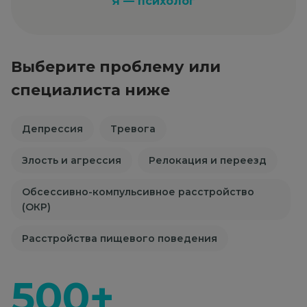
Я — психолог
Выберите проблему или
специалиста ниже
Депрессия
Тревога
Злость и агрессия
Релокация и переезд
Обсессивно-компульсивное расстройство
(ОКР)
Расстройства пищевого поведения
500+