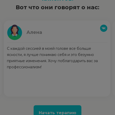
Вот что они говорят о нас:
Алена
С каждой сессией в моей голове все больше
ясности, я лучше понимаю себя и это безумно
приятные изменения. Хочу поблагодарить вас за
профессионализм!
Начать терапию