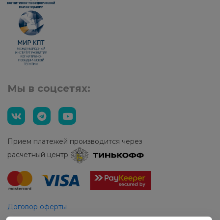
Мы в соцсетях:
Прием платежей производится через
расчетный центр
Договор оферты