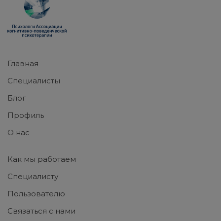
Главная
Специалисты
Блог
Профиль
О нас
Как мы работаем
Специалисту
Пользователю
Связаться с нами