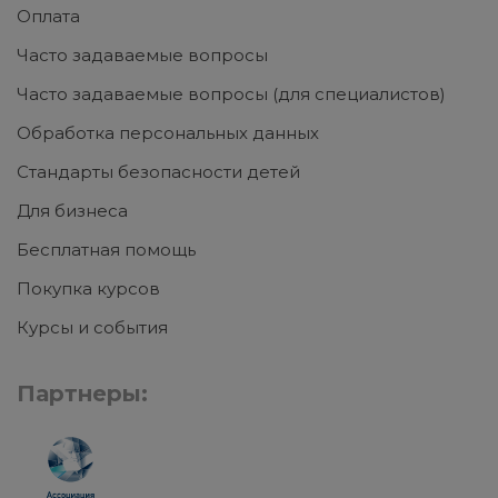
Оплата
Часто задаваемые вопросы
Часто задаваемые вопросы (для специалистов)
Обработка персональных данных
Стандарты безопасности детей
Для бизнеса
Бесплатная помощь
Покупка курсов
Курсы и события
Партнеры: