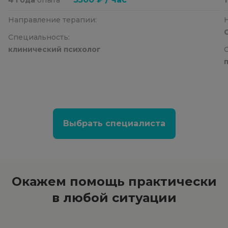
Направление терапии:
Специальность:
клинический психолог
Выбрать специалиста
Окажем помощь
практически
в любой ситуации