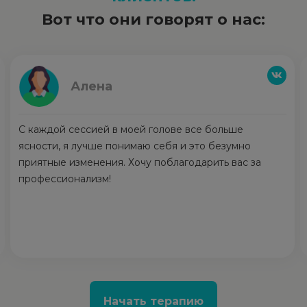
Вот что они говорят о нас:
Алена
С каждой сессией в моей голове все больше
ясности, я лучше понимаю себя и это безумно
приятные изменения. Хочу поблагодарить вас за
профессионализм!
Начать терапию