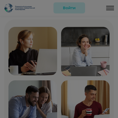
Войти