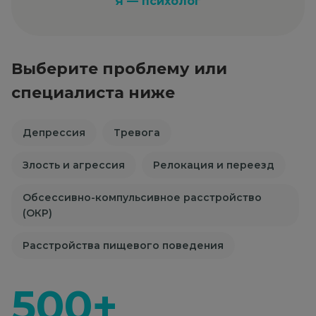
Я — психолог
Выберите проблему или
специалиста ниже
Депрессия
Тревога
Злость и агрессия
Релокация и переезд
Обсессивно-компульсивное расстройство
(ОКР)
Расстройства пищевого поведения
500+