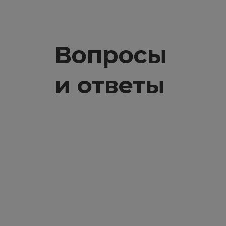
Вопросы
и ответы