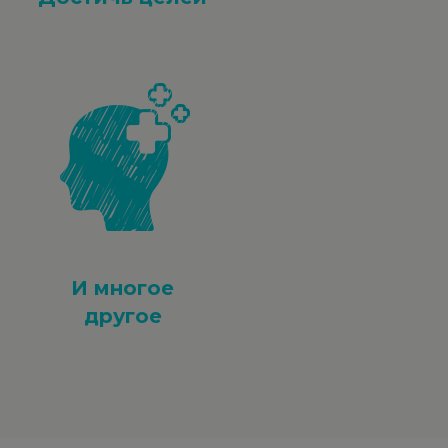
И многое
другое