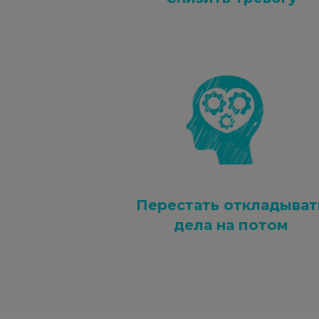
Перестать откладыват
дела на потом