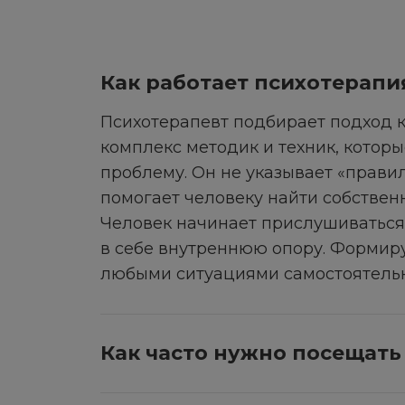
Как работает психотерапи
Психотерапевт подбирает подход к
комплекс методик и техник, котор
проблему. Он не указывает «правил
помогает человеку найти собствен
Человек начинает прислушиваться 
в себе внутреннюю опору. Формиру
любыми ситуациями самостоятельн
Как часто нужно посещать