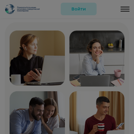
Войти