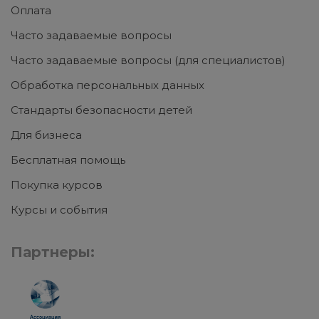
Оплата
Часто задаваемые вопросы
Часто задаваемые вопросы (для специалистов)
Обработка персональных данных
Стандарты безопасности детей
Для бизнеса
Бесплатная помощь
Покупка курсов
Курсы и события
Партнеры: