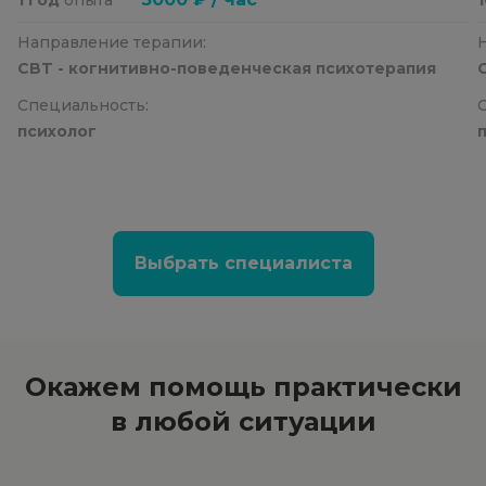
Направление терапии:
CBT - когнитивно-поведенческая психотерапия
Специальность:
психолог
Выбрать специалиста
Окажем помощь
практически
в любой ситуации