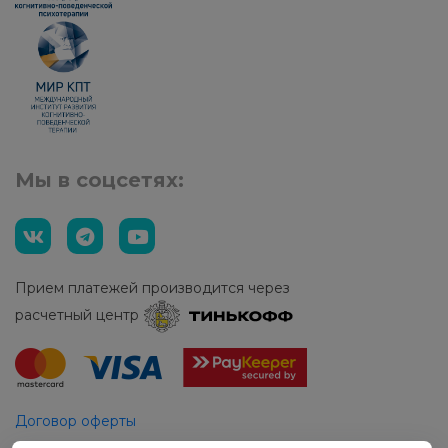
Мы в соцсетях:
Прием платежей производится через
расчетный центр
Договор оферты