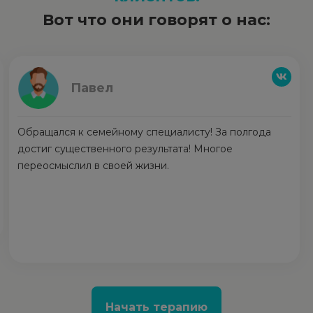
Вот что они говорят о нас:
Павел
Обращался к семейному специалисту! За полгода
достиг существенного результата! Многое
переосмыслил в своей жизни.
Начать терапию