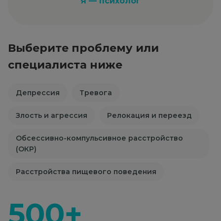
Я — психолог
Выберите проблему или
специалиста ниже
Депрессия
Тревога
Злость и агрессия
Релокация и переезд
Обсессивно-компульсивное расстройство
(ОКР)
Расстройства пищевого поведения
500+