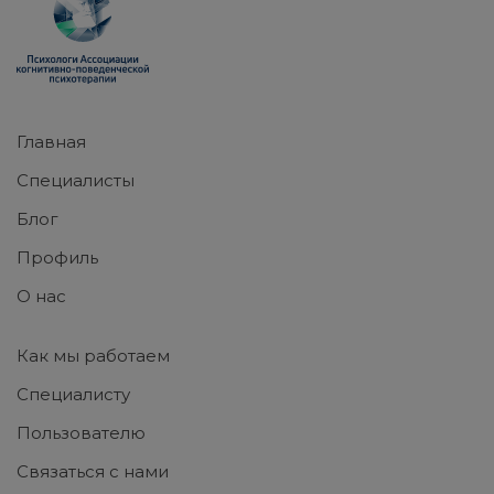
Главная
Специалисты
Блог
Профиль
О нас
Как мы работаем
Специалисту
Пользователю
Связаться с нами