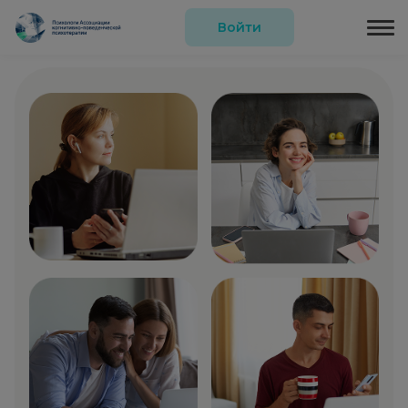
Войти