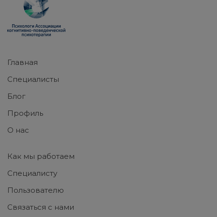
Главная
Специалисты
Блог
Профиль
О нас
Как мы работаем
Специалисту
Пользователю
Связаться с нами