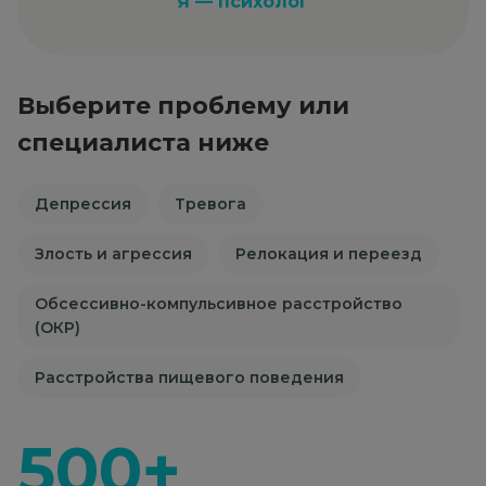
Я — психолог
Выберите проблему или
специалиста ниже
Депрессия
Тревога
Злость и агрессия
Релокация и переезд
Обсессивно-компульсивное расстройство
(ОКР)
Расстройства пищевого поведения
500+