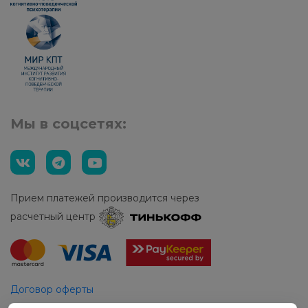
Мы в соцсетях:
Прием платежей производится через
расчетный центр
Договор оферты