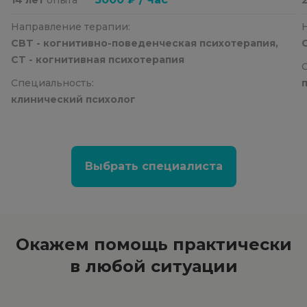
Направление терапии:
CBT - когнитивно-поведенческая психотерапия,
CT - когнитивная психотерапия
Специальность:
клинический психолог
Выбрать специалиста
Окажем помощь
практически
в любой ситуации