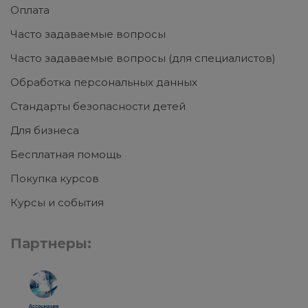
Оплата
Часто задаваемые вопросы
Часто задаваемые вопросы (для специалистов)
Обработка персональных данных
Стандарты безопасности детей
Для бизнеса
Бесплатная помощь
Покупка курсов
Курсы и события
Партнеры: