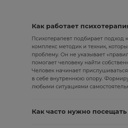
Как работает психотерапи
Психотерапевт подбирает подход к
комплекс методик и техник, котор
проблему. Он не указывает «правил
помогает человеку найти собствен
Человек начинает прислушиваться 
в себе внутреннюю опору. Формиру
любыми ситуациями самостоятельн
Как часто нужно посещать