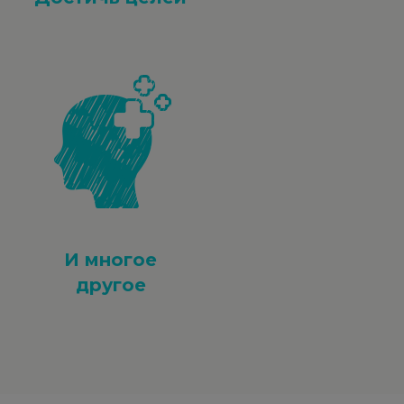
И многое
другое