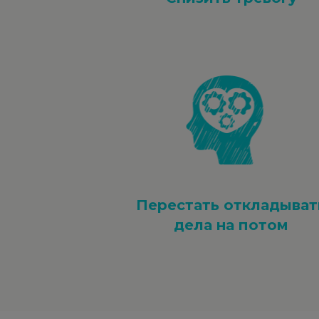
Перестать откладыват
дела на потом