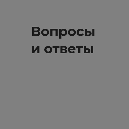
Вопросы
и ответы