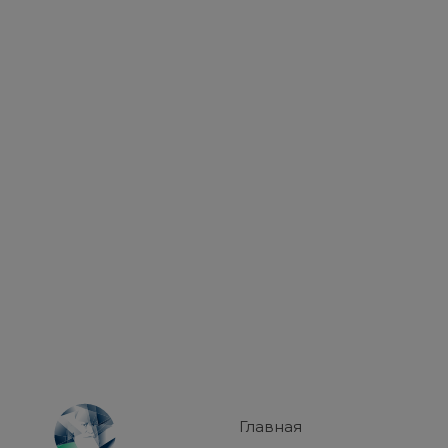
Главная