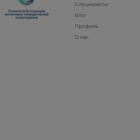
Специалисты
Блог
Профиль
О нас