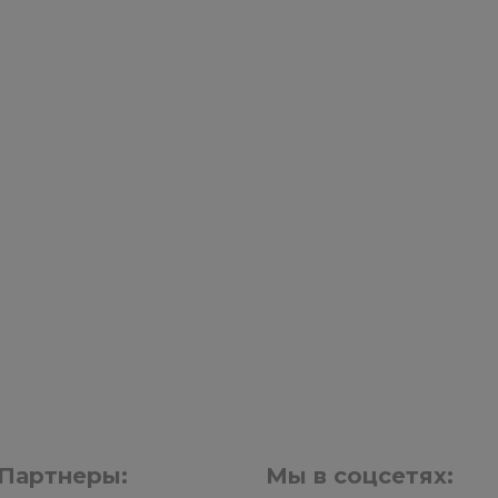
Партнеры:
Мы в соцсетях: