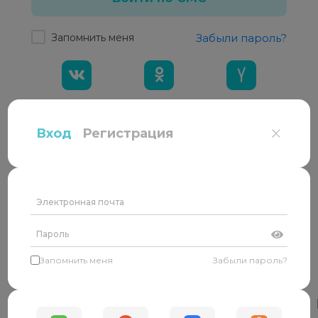
Запомнить меня
Забыли пароль?
Регистрация
Вход
Регистрация
Пользователя
Специалиста
Запомнить меня
Забыли пароль?
Как мы работаем