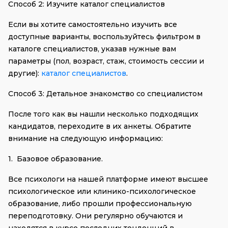
Способ 2: Изучите каталог специалистов
Если вы хотите самостоятельно изучить все 
доступные варианты, воспользуйтесь фильтром в 
каталоге специалистов, указав нужные вам 
параметры (пол, возраст, стаж, стоимость сессии и 
другие): 
каталог специалистов
.
Способ 3: Детальное знакомство со специалистом
После того как вы нашли несколько подходящих 
кандидатов, переходите в их анкеты. Обратите 
внимание на следующую информацию:
1.
Базовое образование.
Все психологи на нашей платформе имеют высшее 
психологическое или клинико-психологическое 
образование, либо прошли профессиональную 
переподготовку. Они регулярно обучаются и 