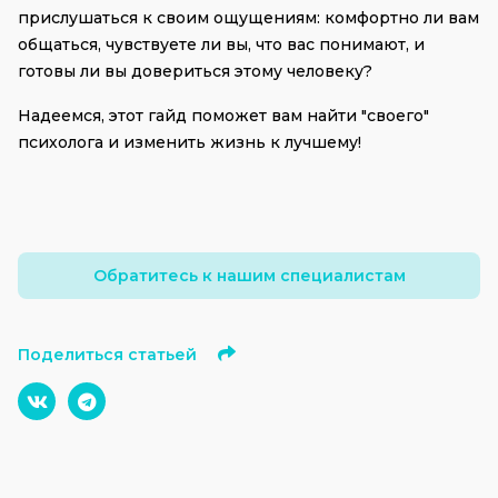
прислушаться к своим ощущениям: комфортно ли вам 
общаться, чувствуете ли вы, что вас понимают, и 
готовы ли вы довериться этому человеку?
Надеемся, этот гайд поможет вам найти "своего" 
психолога и изменить жизнь к лучшему!
Обратитесь к нашим специалистам
Поделиться статьей