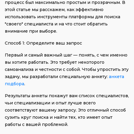
процесс был максимально простым и прозрачным. В 
этой статье мы расскажем, как эффективно 
использовать инструменты платформы для поиска 
"своего" специалиста и на что стоит обратить 
внимание при выборе.
Способ 1: Определите ваш запрос
Первый и самый важный шаг — понять, с чем именно 
вы хотите работать. Это требует некоторого 
самоанализа и честности с собой. Чтобы упростить эту 
задачу, мы разработали специальную анкету: 
анкета
подбора
. 
Результаты анкеты покажут вам список специалистов, 
чьи специализации и опыт лучше всего 
соответствуют вашему запросу. Это отличный способ 
сузить круг поиска и найти тех, кто имеет опыт 
работы с вашей проблемой.