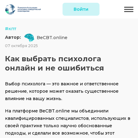
Войти
#кпт
Автор:
BeCBT.online
07 октября 2025
Как выбрать психолога
онлайн и не ошибиться
Выбор психолога — это важное и ответственное 
решение, которое может оказать существенное 
влияние на вашу жизнь.
На платформе BeCBT.online мы объединили 
квалифицированных специалистов, использующих в 
своей практике только научно обоснованные 
подходы, и сделали все возможное, чтобы этот 