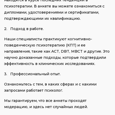
находятся в курсе последних тенденций в 
психотерапии. В анкете вы можете ознакомиться с 
дипломами, удостоверениями и сертификатами, 
подтверждающими их квалификацию.
2.
Подход в работе.
Наши специалисты практикуют когнитивно-
поведенческую психотерапию (КПТ) и ее 
направления, такие как ACT, DBT, MBCT и другие. Это 
научно доказанные подходы, которые подтвердили 
эффективность в клинических исследованиях.
3.
Профессиональный опыт.
Ознакомьтесь с тем, в каких сферах и с какими 
запросами работает психолог.
Мы гарантируем, что все анкеты проходят 
модерацию, и здесь нет случайных людей. 