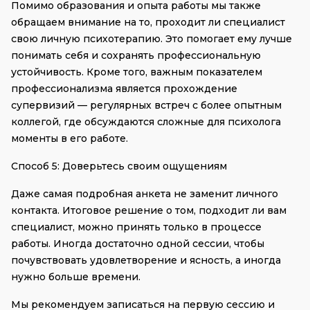
Помимо образования и опыта работы мы также 
обращаем внимание на то, проходит ли специалист 
свою личную психотерапию. Это помогает ему лучше 
понимать себя и сохранять профессиональную 
устойчивость. Кроме того, важным показателем 
профессионализма является прохождение 
супервизий — регулярных встреч с более опытным 
коллегой, где обсуждаются сложные для психолога 
моменты в его работе.
Способ 5: Доверьтесь своим ощущениям
Даже самая подробная анкета не заменит личного 
контакта. Итоговое решение о том, подходит ли вам 
специалист, можно принять только в процессе 
работы. Иногда достаточно одной сессии, чтобы 
почувствовать удовлетворение и ясность, а иногда 
нужно больше времени.
Мы рекомендуем записаться на первую сессию и 