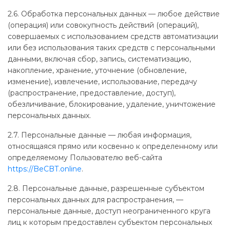
2.6. Обработка персональных данных — любое действие
(операция) или совокупность действий (операций),
совершаемых с использованием средств автоматизации
или без использования таких средств с персональными
данными, включая сбор, запись, систематизацию,
накопление, хранение, уточнение (обновление,
изменение), извлечение, использование, передачу
(распространение, предоставление, доступ),
обезличивание, блокирование, удаление, уничтожение
персональных данных.
2.7. Персональные данные — любая информация,
относящаяся прямо или косвенно к определенному или
определяемому Пользователю веб-сайта
https://BeCBT.online
.
2.8. Персональные данные, разрешенные субъектом
персональных данных для распространения, —
персональные данные, доступ неограниченного круга
лиц к которым предоставлен субъектом персональных