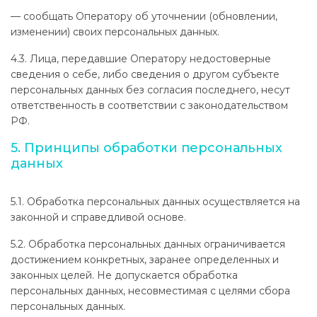
— сообщать Оператору об уточнении (обновлении,
изменении) своих персональных данных.
4.3. Лица, передавшие Оператору недостоверные
сведения о себе, либо сведения о другом субъекте
персональных данных без согласия последнего, несут
ответственность в соответствии с законодательством
РФ.
5. Принципы обработки персональных
данных
5.1. Обработка персональных данных осуществляется на
законной и справедливой основе.
5.2. Обработка персональных данных ограничивается
достижением конкретных, заранее определенных и
законных целей. Не допускается обработка
персональных данных, несовместимая с целями сбора
персональных данных.