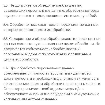
5.3. Не допускается объединение баз данных,
содержащих персональные данные, обработка которых
осуществляется в целях, несовместимых между собой.
5.4. Обработке подлежат только персональные данные,
которые отвечают целям их обработки.
5.5. Содержание и объем обрабатываемых персональных
данных соответствуют заявленным целям обработки. Не
допускается избыточность обрабатываемых
персональных данных по отношению к заявленным
целям их обработки.
5.6. При обработке персональных данных
обеспечивается точность персональных данных, их
достаточность, а в необходимых случаях и актуальность
по отношению к целям обработки персональных данных.
Оператор принимает необходимые меры и/или
обеспечивает их принятие по удалению или уточнению
неполных или неточных данных.