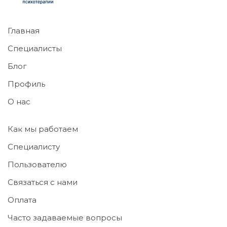
Главная
Специалисты
Блог
Профиль
О нас
Как мы работаем
Специалисту
Пользователю
Связаться с нами
Оплата
Часто задаваемые вопросы