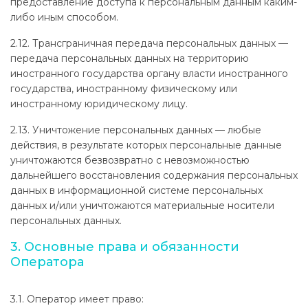
предоставление доступа к персональным данным каким-
либо иным способом.
2.12. Трансграничная передача персональных данных —
передача персональных данных на территорию
иностранного государства органу власти иностранного
государства, иностранному физическому или
иностранному юридическому лицу.
2.13. Уничтожение персональных данных — любые
действия, в результате которых персональные данные
уничтожаются безвозвратно с невозможностью
дальнейшего восстановления содержания персональных
данных в информационной системе персональных
данных и/или уничтожаются материальные носители
персональных данных.
3. Основные права и обязанности
Оператора
3.1. Оператор имеет право: