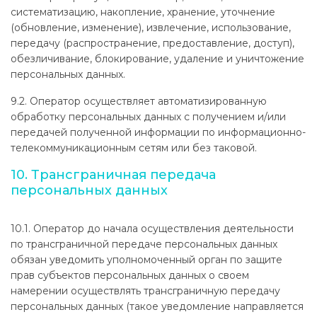
систематизацию, накопление, хранение, уточнение
(обновление, изменение), извлечение, использование,
передачу (распространение, предоставление, доступ),
обезличивание, блокирование, удаление и уничтожение
персональных данных.
9.2. Оператор осуществляет автоматизированную
обработку персональных данных с получением и/или
передачей полученной информации по информационно-
телекоммуникационным сетям или без таковой.
10. Трансграничная передача
персональных данных
10.1. Оператор до начала осуществления деятельности
по трансграничной передаче персональных данных
обязан уведомить уполномоченный орган по защите
прав субъектов персональных данных о своем
намерении осуществлять трансграничную передачу
персональных данных (такое уведомление направляется