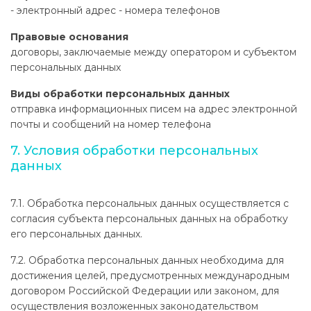
- электронный адрес
- номера телефонов
Правовые основания
договоры, заключаемые между оператором и субъектом
персональных данных
Виды обработки персональных данных
отправка информационных писем на адрес электронной
почты и сообщений на номер телефона
7. Условия обработки персональных
данных
7.1. Обработка персональных данных осуществляется с
согласия субъекта персональных данных на обработку
его персональных данных.
7.2. Обработка персональных данных необходима для
достижения целей, предусмотренных международным
договором Российской Федерации или законом, для
осуществления возложенных законодательством