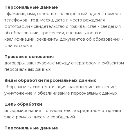
Персональные данные
- фамилия, имя, отчество
- электронный адрес
- номера
телефонов
- год, месяц, дата и место рождения
-
фотографии
- свидетельство о гражданстве
- сведения
об образовании, профессии, специальности и
квалификации, реквизиты документов об образовании
-
файлы cookie
Правовые основания
договоры, заключаемые между оператором и субъектом
персональных данных
Виды обработки персональных данных
сбор, запись, систематизация, накопление, хранение,
уничтожение и обезличивание персональных данных
Цель обработки
информирование Пользователя посредством отправки
электронных писем и сообщений
Персональные данные