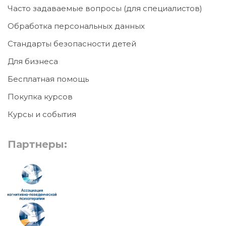
Часто задаваемые вопросы (для специалистов)
Обработка персональных данных
Стандарты безопасности детей
Для бизнеса
Бесплатная помощь
Покупка курсов
Курсы и события
Партнеры: