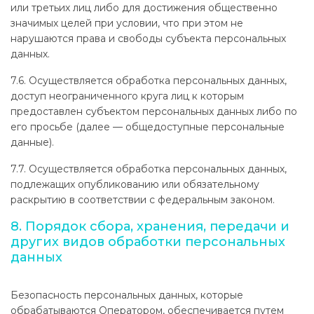
или третьих лиц либо для достижения общественно
значимых целей при условии, что при этом не
нарушаются права и свободы субъекта персональных
данных.
7.6. Осуществляется обработка персональных данных,
доступ неограниченного круга лиц к которым
предоставлен субъектом персональных данных либо по
его просьбе (далее — общедоступные персональные
данные).
7.7. Осуществляется обработка персональных данных,
подлежащих опубликованию или обязательному
раскрытию в соответствии с федеральным законом.
8. Порядок сбора, хранения, передачи и
других видов обработки персональных
данных
Безопасность персональных данных, которые
обрабатываются Оператором, обеспечивается путем