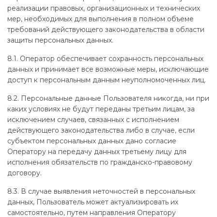
реализации правовых, организационных и технических
мер, необходимых для выполнения в полном объеме
требований действующего законодательства в области
защиты персональных данных.
8.1. Оператор обеспечивает сохранность персональных
данных и принимает все возможные меры, исключающие
доступ к персональным данным неуполномоченных лиц.
8.2. Персональные данные Пользователя никогда, ни при
каких условиях не будут переданы третьим лицам, за
исключением случаев, связанных с исполнением
действующего законодательства либо в случае, если
субъектом персональных данных дано согласие
Оператору на передачу данных третьему лицу для
исполнения обязательств по гражданско-правовому
договору.
8.3. В случае выявления неточностей в персональных
данных, Пользователь может актуализировать их
самостоятельно, путем направления Оператору