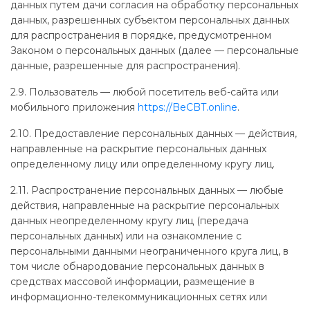
данных путем дачи согласия на обработку персональных
данных, разрешенных субъектом персональных данных
для распространения в порядке, предусмотренном
Законом о персональных данных (далее — персональные
данные, разрешенные для распространения).
2.9. Пользователь — любой посетитель веб-сайта или
мобильного приложения
https://BeCBT.online
.
2.10. Предоставление персональных данных — действия,
направленные на раскрытие персональных данных
определенному лицу или определенному кругу лиц.
2.11. Распространение персональных данных — любые
действия, направленные на раскрытие персональных
данных неопределенному кругу лиц (передача
персональных данных) или на ознакомление с
персональными данными неограниченного круга лиц, в
том числе обнародование персональных данных в
средствах массовой информации, размещение в
информационно-телекоммуникационных сетях или