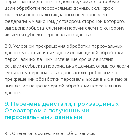
персональных данных, не дольше, чем этого требуют
цели обработки персональных данных, если срок
хранения персональных данных не установлен
федеральным законом, договором, стороной которого,
выгодоприобретателем или поручителем по которому
является субъект персональных данных.
8.9. Условием прекращения обработки персональных
данных может являться достижение целей обработки
персональных данных, истечение срока действия
согласия субъекта персональных данных, отзыв согласия
субъектом персональных данных или требование о
прекращении обработки персональных данных, а также
выявление неправомерной обработки персональных
данных.
9. Перечень действий, производимых
Оператором с полученными
персональными данными
9.1. Оператор осуществляет сбор, запись,