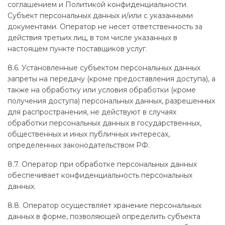
соглашением и Политикой конфиденциальности.
Субъект персональных данных и/или с указанными
документами. Оператор не несет ответственность за
действия третьих лиц, в том числе указанных в
настоящем пункте поставщиков услуг.
8.6. Установленные субъектом персональных данных
запреты на передачу (кроме предоставления доступа), а
также на обработку или условия обработки (кроме
получения доступа) персональных данных, разрешенных
для распространения, не действуют в случаях
обработки персональных данных в государственных,
общественных и иных публичных интересах,
определенных законодательством РФ.
8.7. Оператор при обработке персональных данных
обеспечивает конфиденциальность персональных
данных.
8.8. Оператор осуществляет хранение персональных
данных в форме, позволяющей определить субъекта