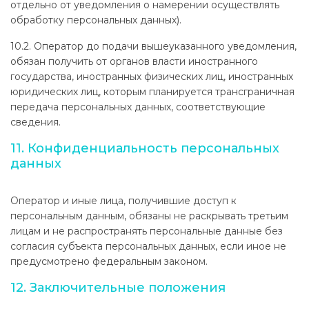
отдельно от уведомления о намерении осуществлять
обработку персональных данных).
10.2. Оператор до подачи вышеуказанного уведомления,
обязан получить от органов власти иностранного
государства, иностранных физических лиц, иностранных
юридических лиц, которым планируется трансграничная
передача персональных данных, соответствующие
сведения.
11. Конфиденциальность персональных
данных
Оператор и иные лица, получившие доступ к
персональным данным, обязаны не раскрывать третьим
лицам и не распространять персональные данные без
согласия субъекта персональных данных, если иное не
предусмотрено федеральным законом.
12. Заключительные положения