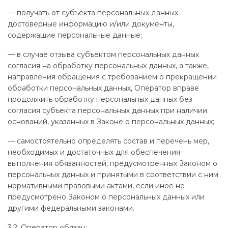
— получать от субъекта персональных данных
достоверные информацию и/или документы,
содержащие персональные данные;
— в случае отзыва субъектом персональных данных
согласия на обработку персональных данных, а также,
направления обращения с требованием о прекращении
обработки персональных данных, Оператор вправе
продолжить обработку персональных данных без
согласия субъекта персональных данных при наличии
оснований, указанных в Законе о персональных данных;
— самостоятельно определять состав и перечень мер,
необходимых и достаточных для обеспечения
выполнения обязанностей, предусмотренных Законом о
персональных данных и принятыми в соответствии с ним
нормативными правовыми актами, если иное не
предусмотрено Законом о персональных данных или
другими федеральными законами.
3.2. Оператор обязан: