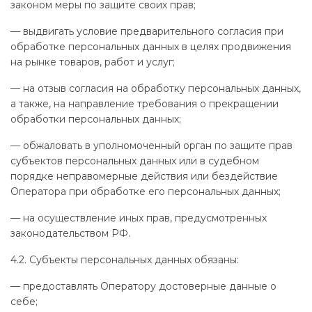
законом меры по защите своих прав;
— выдвигать условие предварительного согласия при
обработке персональных данных в целях продвижения
на рынке товаров, работ и услуг;
— на отзыв согласия на обработку персональных данных,
а также, на направление требования о прекращении
обработки персональных данных;
— обжаловать в уполномоченный орган по защите прав
субъектов персональных данных или в судебном
порядке неправомерные действия или бездействие
Оператора при обработке его персональных данных;
— на осуществление иных прав, предусмотренных
законодательством РФ.
4.2. Субъекты персональных данных обязаны:
— предоставлять Оператору достоверные данные о
себе;