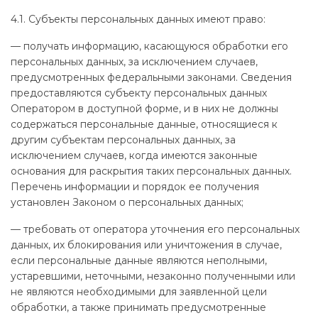
4.1. Субъекты персональных данных имеют право:
— получать информацию, касающуюся обработки его
персональных данных, за исключением случаев,
предусмотренных федеральными законами. Сведения
предоставляются субъекту персональных данных
Оператором в доступной форме, и в них не должны
содержаться персональные данные, относящиеся к
другим субъектам персональных данных, за
исключением случаев, когда имеются законные
основания для раскрытия таких персональных данных.
Перечень информации и порядок ее получения
установлен Законом о персональных данных;
— требовать от оператора уточнения его персональных
данных, их блокирования или уничтожения в случае,
если персональные данные являются неполными,
устаревшими, неточными, незаконно полученными или
не являются необходимыми для заявленной цели
обработки, а также принимать предусмотренные