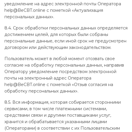
уведомление на адрес электронной почты Оператора
help@BeCBT.online с пометкой «Актуализация
персональных данных».
8.4. Срок обработки персональных данных определяется
достижением целей, для которых были собраны
персональные данные, если иной срок не предусмотрен
договором или действующим законодательством.
Пользователь может в любой момент отозвать свое
согласие на обработку персональных данных, направив
Оператору уведомление посредством электронной
почты на электронный адрес Оператора
help@BeCBT.online с пометкой «Отзыв согласия на
обработку персональных данных».
8.5. Вся информация, которая собирается сторонними
сервисами, в том числе платежными системами,
средствами связи и другими поставщиками услуг,
хранится и обрабатывается указанными лицами
(Операторами) в соответствии с их Пользовательским