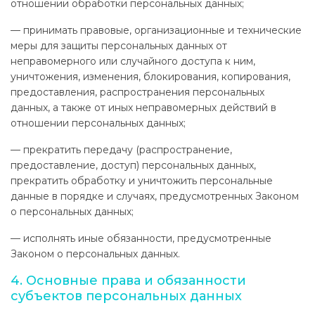
отношении обработки персональных данных;
— принимать правовые, организационные и технические
меры для защиты персональных данных от
неправомерного или случайного доступа к ним,
уничтожения, изменения, блокирования, копирования,
предоставления, распространения персональных
данных, а также от иных неправомерных действий в
отношении персональных данных;
— прекратить передачу (распространение,
предоставление, доступ) персональных данных,
прекратить обработку и уничтожить персональные
данные в порядке и случаях, предусмотренных Законом
о персональных данных;
— исполнять иные обязанности, предусмотренные
Законом о персональных данных.
4. Основные права и обязанности
субъектов персональных данных