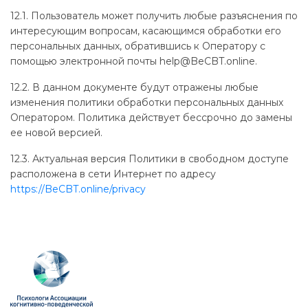
12.1. Пользователь может получить любые разъяснения по
интересующим вопросам, касающимся обработки его
персональных данных, обратившись к Оператору с
помощью электронной почты help@BeCBT.online.
12.2. В данном документе будут отражены любые
изменения политики обработки персональных данных
Оператором. Политика действует бессрочно до замены
ее новой версией.
12.3. Актуальная версия Политики в свободном доступе
расположена в сети Интернет по адресу
https://BeCBT.online/privacy