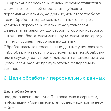
5.7. Хранение персональных данных осуществляется в
форме, позволяющей определить субъекта
персональных данных, не дольше, чем этого требуют
цели обработки персональных данных, если срок
хранения персональных данных не установлен
федеральным законом, договором, стороной которого,
выгодоприобретателем или поручителем по которому
является субъект персональных данных.
Обрабатываемые персональные данные уничтожаются
либо обезличиваются по достижении целей обработки
или в случае утраты необходимости в достижении этих
целей, если иное не предусмотрено федеральным
законом.
6. Цели обработки персональных данных
Цель обработки
предоставление доступа Пользователю к сервисам,
информации и/или материалам, содержащимся на веб-
сайте