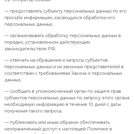
— предоставлять субъекту персональных данных по его
просьбе информацию, касающуюся обработки его
персональных данных;
— организовывать обработку персональных данных в
порядке, установленном действующим
законодательством РФ;
— отвечать на обращения и запросы субъектов
персональных данных и их законных представителей в
соответствии с требованиями Закона о персональных
данных;
— сообщать в уполномоченный орган по защите прав
субъектов персональных данных по запросу этого органа
необходимую информацию в течение 10 дней с даты
получения такого запроса;
— публиковать или иным образом обеспечивать
неограниченный доступ к настоящей Политике в