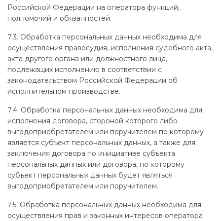
Российской Федерации на оператора функций,
полномочий и обязанностей.
7.3. Обработка персональных данных необходима для
осуществления правосудия, исполнения судебного акта,
акта другого органа или должностного лица,
подлежащих исполнению в соответствии с
законодательством Российской Федерации об
исполнительном производстве.
7.4. Обработка персональных данных необходима для
исполнения договора, стороной которого либо
выгодоприобретателем или поручителем по которому
является субъект персональных данных, а также для
заключения договора по инициативе субъекта
персональных данных или договора, по которому
субъект персональных данных будет являться
выгодоприобретателем или поручителем.
7.5. Обработка персональных данных необходима для
осуществления прав и законных интересов оператора