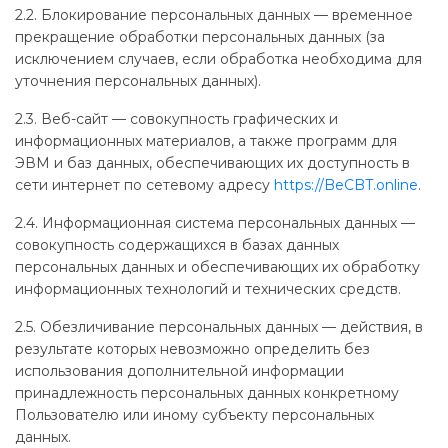
2.2. Блокирование персональных данных — временное
прекращение обработки персональных данных (за
исключением случаев, если обработка необходима для
уточнения персональных данных).
2.3. Веб-сайт — совокупность графических и
информационных материалов, а также программ для
ЭВМ и баз данных, обеспечивающих их доступность в
сети интернет по сетевому адресу
https://BeCBT.online
.
2.4. Информационная система персональных данных —
совокупность содержащихся в базах данных
персональных данных и обеспечивающих их обработку
информационных технологий и технических средств.
2.5. Обезличивание персональных данных — действия, в
результате которых невозможно определить без
использования дополнительной информации
принадлежность персональных данных конкретному
Пользователю или иному субъекту персональных
данных.