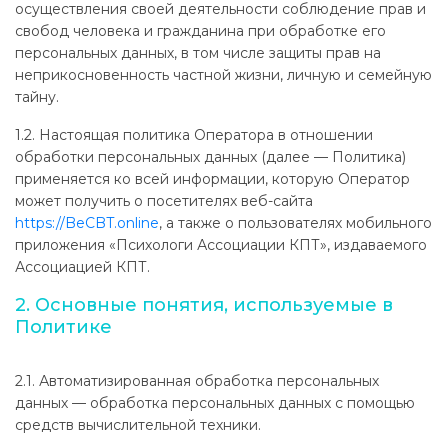
осуществления своей деятельности соблюдение прав и
свобод человека и гражданина при обработке его
персональных данных, в том числе защиты прав на
неприкосновенность частной жизни, личную и семейную
тайну.
1.2. Настоящая политика Оператора в отношении
обработки персональных данных (далее — Политика)
применяется ко всей информации, которую Оператор
может получить о посетителях веб-сайта
https://BeCBT.online
, а также о пользователях мобильного
приложения «Психологи Ассоциации КПТ», издаваемого
Ассоциацией КПТ.
2. Основные понятия, используемые в
Политике
2.1. Автоматизированная обработка персональных
данных — обработка персональных данных с помощью
средств вычислительной техники.