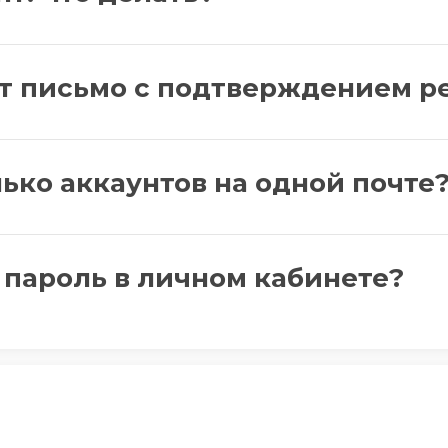
т письмо с подтверждением р
ько аккаунтов на одной почте
 пароль в личном кабинете?