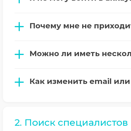
Почему мне не приходи
Можно ли иметь нескол
Как изменить email или
2. Поиск специалистов