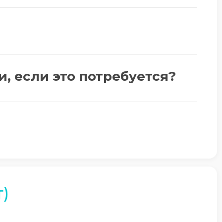
и, если это потребуется?
)