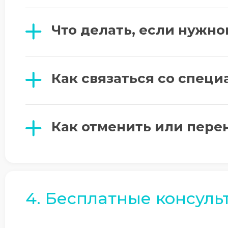
Что делать, если нужно
Как связаться со специ
Как отменить или пере
4. Бесплатные консуль