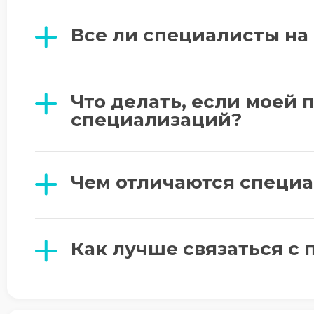
Все ли специалисты н
Что делать, если моей 
специализаций?
Чем отличаются специа
Как лучше связаться с 