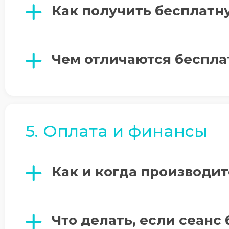
Как получить бесплатн
Чем отличаются беспла
5. Оплата и финансы
Как и когда производит
Что делать, если сеанс