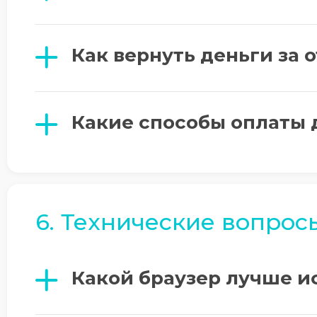
Как вернуть деньги за
Какие способы оплаты 
6. Технические вопрос
Какой браузер лучше и