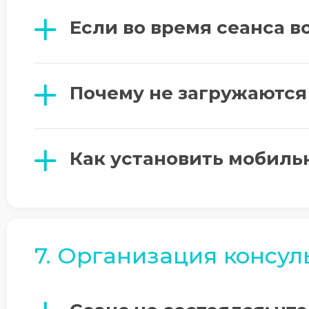
Если во время сеанса 
Почему не загружаются
Как установить мобиль
7. Организация консул