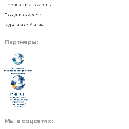
Бесплатная помощь
Покупка курсов
Курсы и события
Партнеры:
Мы в соцсетях: