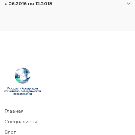
с 06.2016 по 12.2018
Главная
Специалисты
Блог