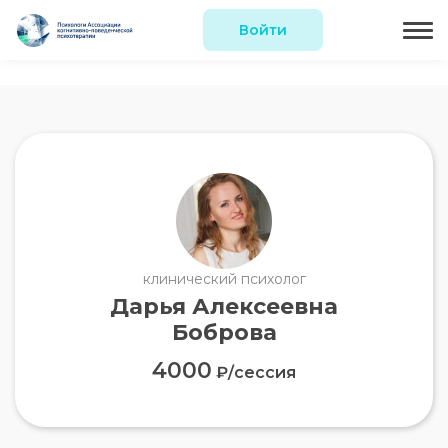
Войти
клинический психолог
Дарья Алексеевна
Боброва
4000
₽/сессия