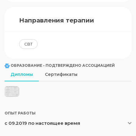
Направления терапии
CBT
ОБРАЗОВАНИЕ • ПОДТВЕРЖДЕНО АССОЦИАЦИЕЙ
Дипломы
Сертификаты
ОПЫТ РАБОТЫ
с 09.2019 по настоящее время