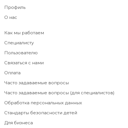
Профиль
О нас
Как мы работаем
Специалисту
Пользователю
Связаться с нами
Оплата
Часто задаваемые вопросы
Часто задаваемые вопросы (для специалистов)
Обработка персональных данных
Стандарты безопасности детей
Для бизнеса