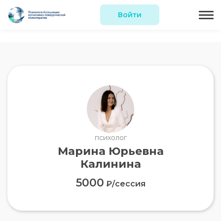
Войти
психолог
Марина Юрьевна
Калинина
5000
₽/сессия