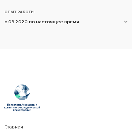
ОПЫТ РАБОТЫ
с 09.2020 по настоящее время
Главная