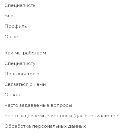
Специалисты
Блог
Профиль
О нас
Как мы работаем
Специалисту
Пользователю
Связаться с нами
Оплата
Часто задаваемые вопросы
Часто задаваемые вопросы (для специалистов)
Обработка персональных данных