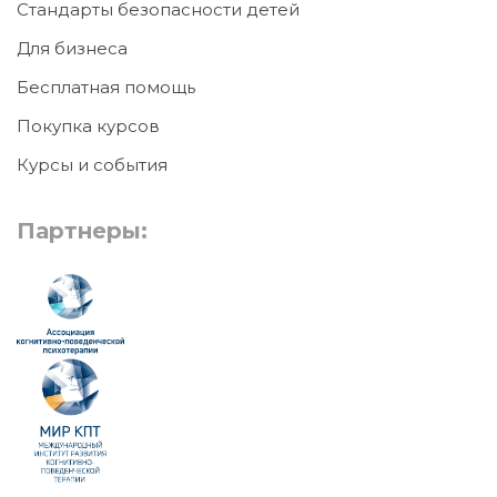
Стандарты безопасности детей
Для бизнеса
Бесплатная помощь
Покупка курсов
Курсы и события
Партнеры: