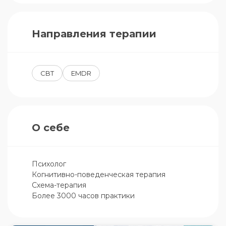
Направления терапии
CBT
EMDR
О себе
Психолог

Когнитивно-поведенческая терапия 

Схема-терапия 

Более 3000 часов практики