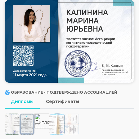
ОБРАЗОВАНИЕ • ПОДТВЕРЖДЕНО АССОЦИАЦИЕЙ
Дипломы
Сертификаты