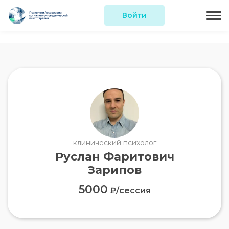
Войти
клинический психолог
Руслан Фаритович
Зарипов
5000
₽/сессия