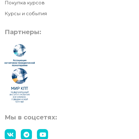
Покупка курсов
Курсы и события
Партнеры:
Мы в соцсетях: