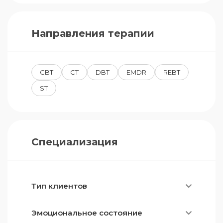
Направления терапии
CBT
CT
DBT
EMDR
REBT
ST
Специализация
Тип клиентов
Эмоциональное состояние