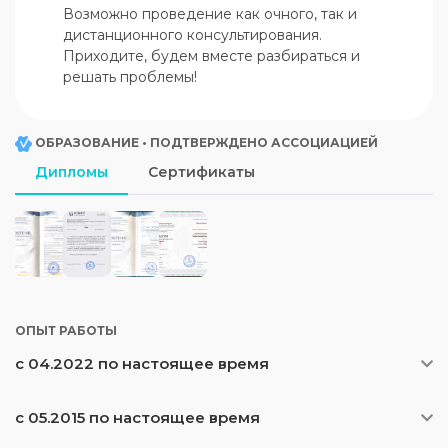
Возможно проведение как очного, так и 
дистанционного консультирования. 
Приходите, будем вместе разбираться и 
решать проблемы!
ОБРАЗОВАНИЕ • ПОДТВЕРЖДЕНО АССОЦИАЦИЕЙ
Дипломы
Сертификаты
ОПЫТ РАБОТЫ
с 04.2022 по настоящее время
с 05.2015 по настоящее время