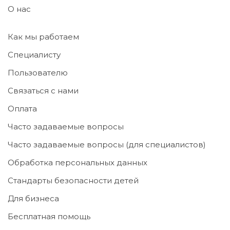
О нас
Как мы работаем
Специалисту
Пользователю
Связаться с нами
Оплата
Часто задаваемые вопросы
Часто задаваемые вопросы (для специалистов)
Обработка персональных данных
Стандарты безопасности детей
Для бизнеса
Бесплатная помощь