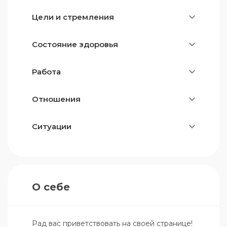
Цели и стремления
Состояние здоровья
Работа
Отношения
Ситуации
О себе
Рад вас приветствовать на своей странице! 
