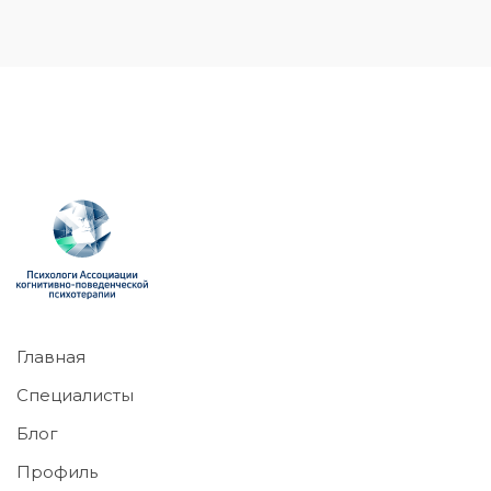
Главная
Специалисты
Блог
Профиль