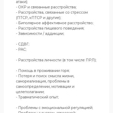
атаки);

- ОКР и связанные расстройства;

- Расстройства, связанные со стрессом 
(ПТСР, кПТСР и другие);

- Биполярное аффективное расстройство;

- Расстройства пищевого поведения;

- Зависимости / аддикции;

- СДВГ;

- РАС;

- Расстройства личности (в том числе ПРЛ);

- Помощь в проживании горя;

- Потеря и поиск смысла жизни, 
самореализация, проблемы в 
самоопределении, мотивации и 
целеполагании;

- Травматический опыт;

- Проблемы с эмоциональной регуляцией;
