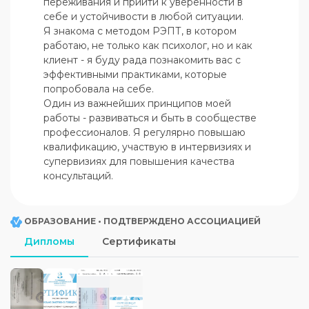
переживания и прийти к уверенности в 
себе и устойчивости в любой ситуации. 

Я знакома с методом РЭПТ, в котором 
работаю, не только как психолог, но и как 
клиент - я буду рада познакомить вас с 
эффективными практиками, которые 
попробовала на себе.

Один из важнейших принципов моей 
работы - развиваться и быть в сообществе 
профессионалов. Я регулярно повышаю 
квалификацию, участвую в интервизиях и 
супервизиях для повышения качества 
консультаций.
ОБРАЗОВАНИЕ • ПОДТВЕРЖДЕНО АССОЦИАЦИЕЙ
Дипломы
Сертификаты