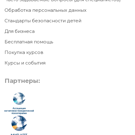
Обработка персональных данных
Стандарты безопасности детей
Для бизнеса
Бесплатная помощь
Покупка курсов
Курсы и события
Партнеры: