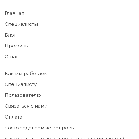
Главная
Специалисты
Блог
Профиль
О нас
Как мы работаем
Специалисту
Пользователю
Связаться с нами
Оплата
Часто задаваемые вопросы
Часто задаваемые вопросы (для специалистов)