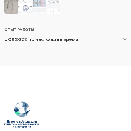
ОПЫТ РАБОТЫ
с 09.2022 по настоящее время