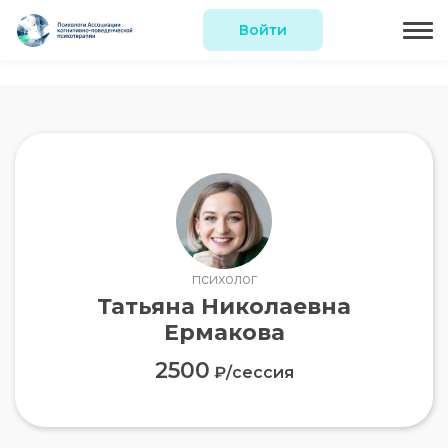
Войти
психолог
Татьяна Николаевна
Ермакова
2500
₽/сессия