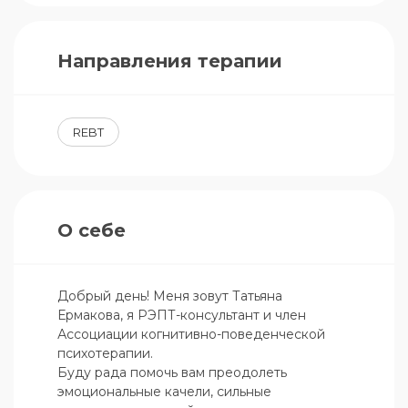
Направления терапии
REBT
О себе
Добрый день! Меня зовут Татьяна 
Ермакова, я РЭПТ-консультант и член 
Ассоциации когнитивно-поведенческой 
психотерапии. 

Буду рада помочь вам преодолеть 
эмоциональные качели, сильные 