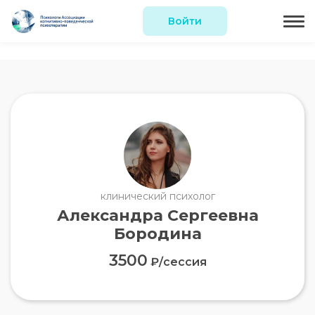
Войти
клинический психолог
Александра Сергеевна
Бородина
3500
₽/сессия