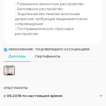
- Погранично-личностное расстройство;

- Биполярное расстройство;

- Эндогенная или тяжёлая экзогенная 
депрессия, требующие медикаментозное 
сопровождение;

- Посттравматическое стрессовое 
расстройство
ОБРАЗОВАНИЕ • ПОДТВЕРЖДЕНО АССОЦИАЦИЕЙ
Дипломы
Сертификаты
ОПЫТ РАБОТЫ
с 06.2018 по настоящее время