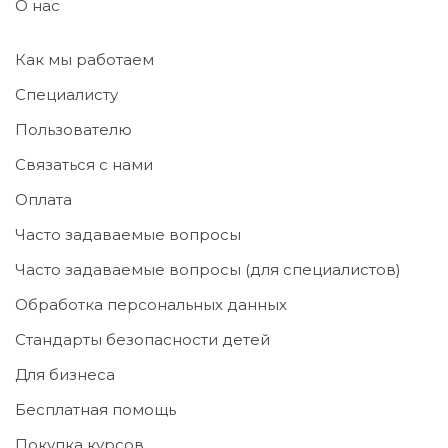
О нас
Как мы работаем
Специалисту
Пользователю
Связаться с нами
Оплата
Часто задаваемые вопросы
Часто задаваемые вопросы (для специалистов)
Обработка персональных данных
Стандарты безопасности детей
Для бизнеса
Бесплатная помощь
Покупка курсов