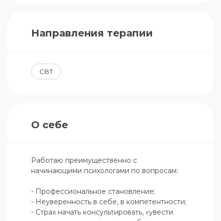
Направления терапии
CBT
О себе
Работаю преимущественно с 
начинающими психологами по вопросам:

- Профессиональное становление;

- Неуверенность в себе, в компетентности;

- Страх начать консультировать, «увести 