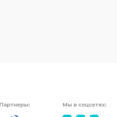
Партнеры:
Мы в соцсетях: