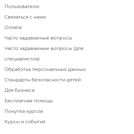
Пользователю
Связаться с нами
Оплата
Часто задаваемые вопросы
Часто задаваемые вопросы (для
специалистов)
Обработка персональных данных
Стандарты безопасности детей
Для бизнеса
Бесплатная помощь
Покупка курсов
Курсы и события