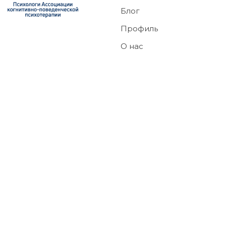
Блог
Профиль
О нас