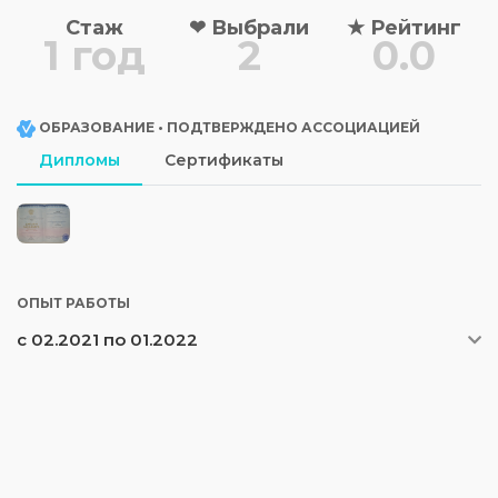
Стаж
❤
Выбрали
★
Рейтинг
1 год
2
0.0
ОБРАЗОВАНИЕ • ПОДТВЕРЖДЕНО АССОЦИАЦИЕЙ
Дипломы
Сертификаты
ОПЫТ РАБОТЫ
с 02.2021 по 01.2022