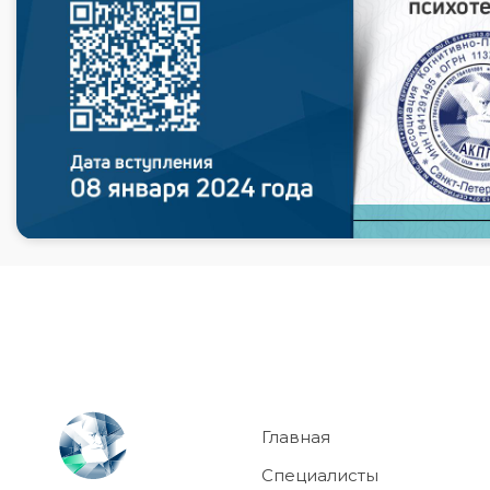
Главная
Специалисты