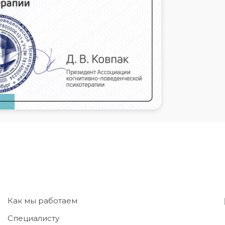
Как мы работаем
Специалисту