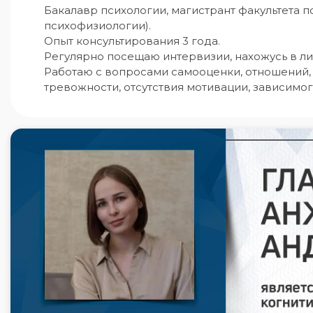
Бакалавр психологии, магистрант факультета 
психофизиологии).

Опыт консультирования 3 года.

Регулярно посещаю интервизии, нахожусь в лич
Работаю с вопросами самооценки, отношений,
тревожности, отсутствия мотивации, зависимо