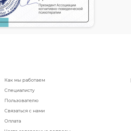
Как мы работаем
Специалисту
Пользователю
Связаться с нами
Оплата