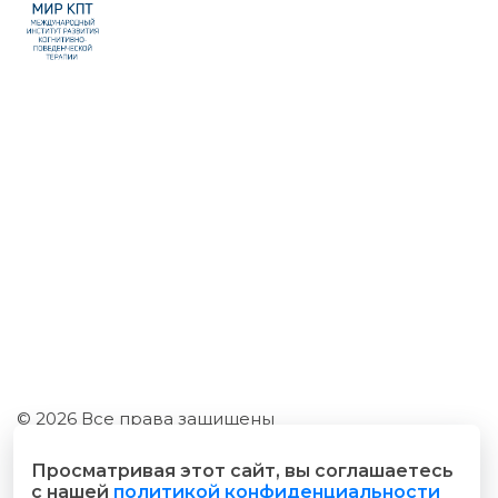
© 2026 Все права защищены
Разработано cubecode.ru
Просматривая этот сайт, вы соглашаетесь
с нашей
политикой конфиденциальности