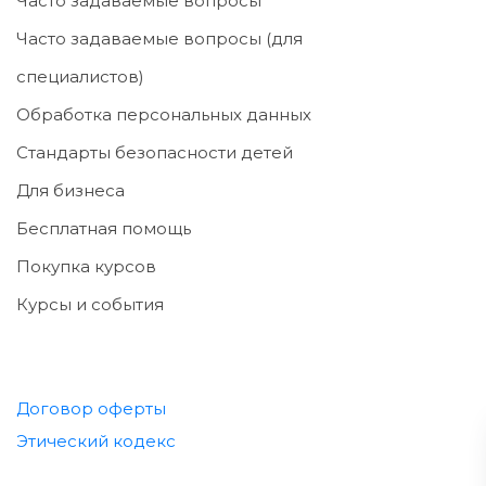
Часто задаваемые вопросы
Часто задаваемые вопросы (для
специалистов)
Обработка персональных данных
Стандарты безопасности детей
Для бизнеса
Бесплатная помощь
Покупка курсов
Курсы и события
Договор оферты
Этический кодекс