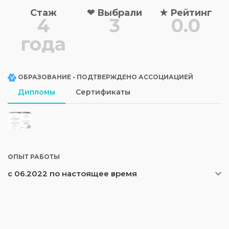
Стаж
❤
Выбрали
★
Рейтинг
4
3
0.0
года
ОБРАЗОВАНИЕ • ПОДТВЕРЖДЕНО АССОЦИАЦИЕЙ
Дипломы
Сертификаты
ОПЫТ РАБОТЫ
с 06.2022 по настоящее время