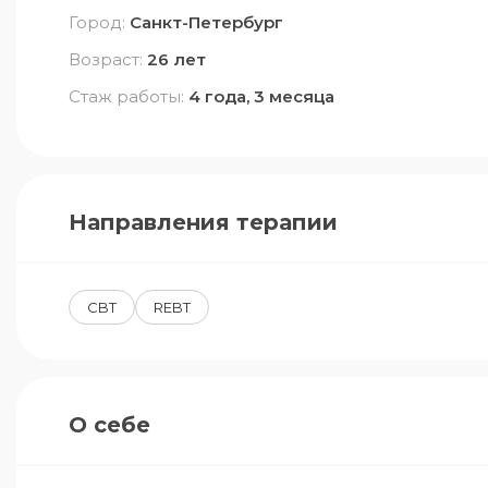
Город:
Санкт-Петербург
Возраст:
26 лет
Стаж работы:
4 года, 3 месяца
Направления терапии
CBT
REBT
О себе