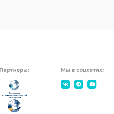
Партнеры:
Мы в соцсетях: