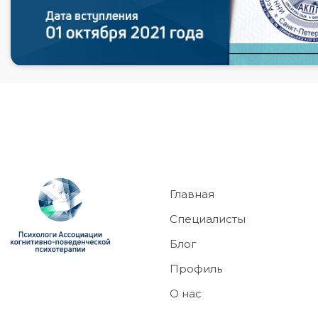
Главная
Специалисты
Блог
Профиль
О нас