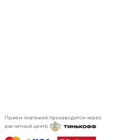
Прием платежей производится через
расчетный центр