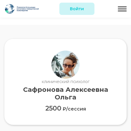
Войти
клинический психолог
Сафронова Алексеевна
Ольга
2500
₽/сессия