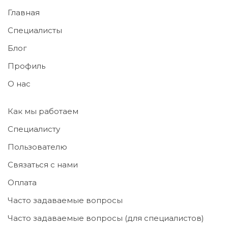
Главная
Специалисты
Блог
Профиль
О нас
Как мы работаем
Специалисту
Пользователю
Связаться с нами
Оплата
Часто задаваемые вопросы
Часто задаваемые вопросы (для специалистов)