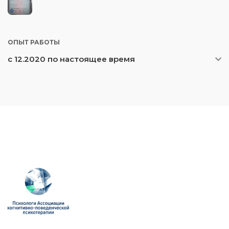
ОПЫТ РАБОТЫ
с 12.2020 по настоящее время