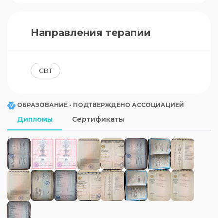
Направления терапии
CBT
ОБРАЗОВАНИЕ • ПОДТВЕРЖДЕНО АССОЦИАЦИЕЙ
Дипломы
Сертификаты