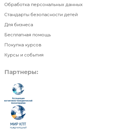
Обработка персональных данных
Стандарты безопасности детей
Для бизнеса
Бесплатная помощь
Покупка курсов
Курсы и события
Партнеры: