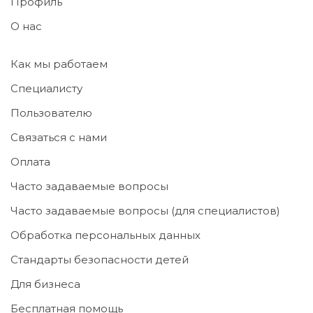
Профиль
О нас
Как мы работаем
Специалисту
Пользователю
Связаться с нами
Оплата
Часто задаваемые вопросы
Часто задаваемые вопросы (для специалистов)
Обработка персональных данных
Стандарты безопасности детей
Для бизнеса
Бесплатная помощь