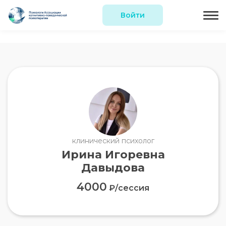
Войти
клинический психолог
Ирина Игоревна
Давыдова
4000
₽/сессия