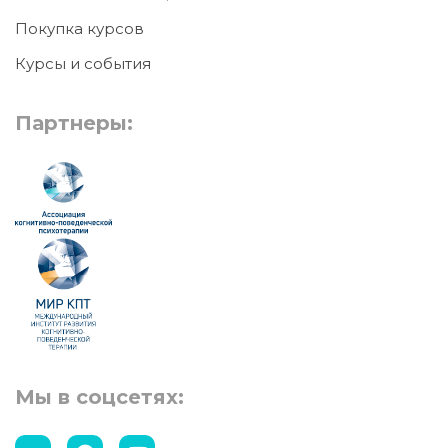
Покупка курсов
Курсы и события
Партнеры:
Мы в соцсетях: