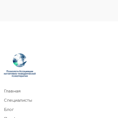
Главная
Специалисты
Блог