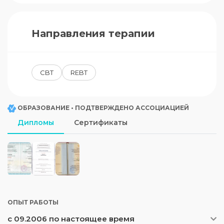
Направления терапии
CBT
REBT
ОБРАЗОВАНИЕ • ПОДТВЕРЖДЕНО АССОЦИАЦИЕЙ
Дипломы
Сертификаты
ОПЫТ РАБОТЫ
с 09.2006 по настоящее время