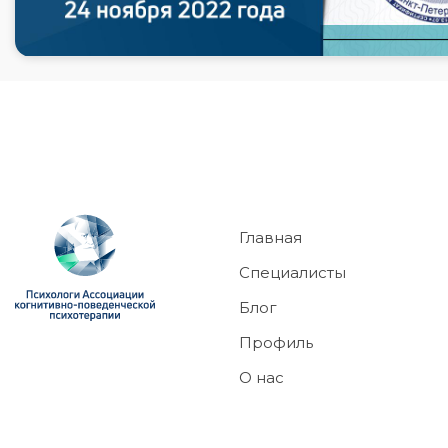
Главная
Специалисты
Блог
Профиль
О нас