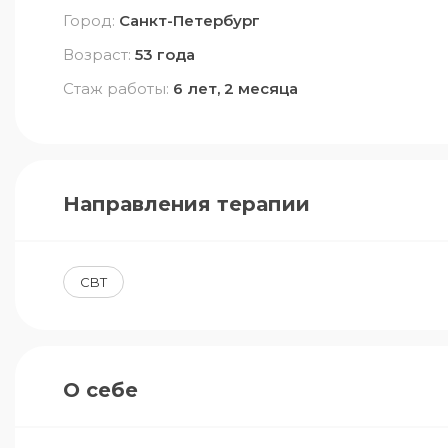
Город:
Санкт-Петербург
Возраст:
53 года
Стаж работы:
6 лет, 2 месяца
Направления терапии
CBT
О себе