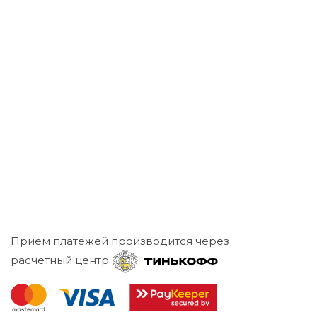
Прием платежей производится через
расчетный центр