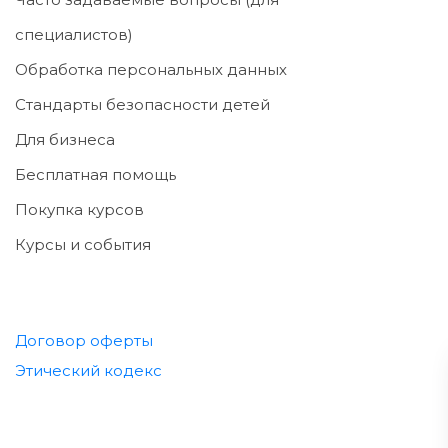
специалистов)
Обработка персональных данных
Стандарты безопасности детей
Для бизнеса
Бесплатная помощь
Покупка курсов
Курсы и события
Договор оферты
Этический кодекс