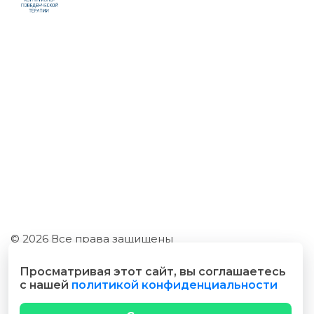
© 2026 Все права защищены
Разработано cubecode.ru
Просматривая этот сайт, вы соглашаетесь
с нашей
политикой конфиденциальности