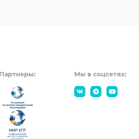
Партнеры:
Мы в соцсетях: