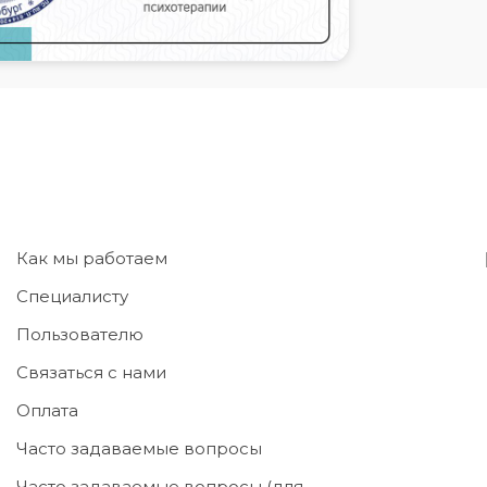
Как мы работаем
Специалисту
Пользователю
Связаться с нами
Оплата
Часто задаваемые вопросы
Часто задаваемые вопросы (для