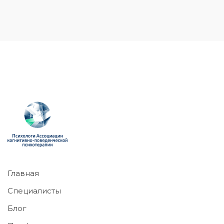
Главная
Специалисты
Блог