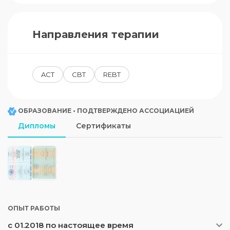
Направления терапии
ACT
CBT
REBT
ОБРАЗОВАНИЕ • ПОДТВЕРЖДЕНО АССОЦИАЦИЕЙ
Дипломы
Сертификаты
ОПЫТ РАБОТЫ
с 01.2018 по настоящее время