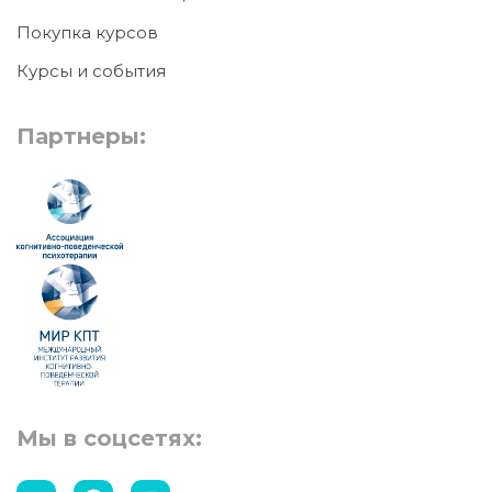
Покупка курсов
Курсы и события
Партнеры:
Мы в соцсетях: