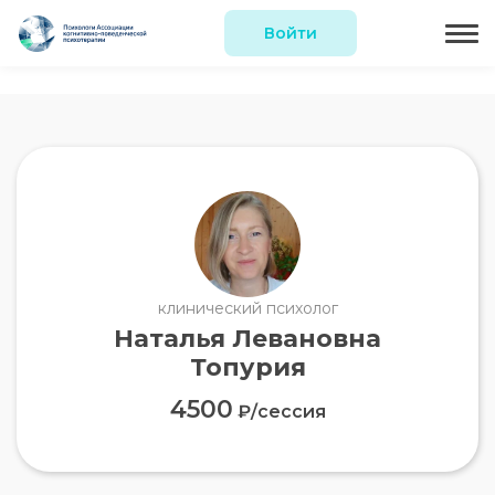
Войти
клинический психолог
Наталья Левановна
Топурия
4500
₽/сессия