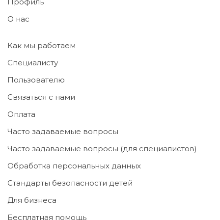
Профиль
О нас
Как мы работаем
Специалисту
Пользователю
Связаться с нами
Оплата
Часто задаваемые вопросы
Часто задаваемые вопросы (для специалистов)
Обработка персональных данных
Стандарты безопасности детей
Для бизнеса
Бесплатная помощь