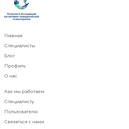
Главная
Специалисты
Блог
Профиль
О нас
Как мы работаем
Специалисту
Пользователю
Связаться с нами