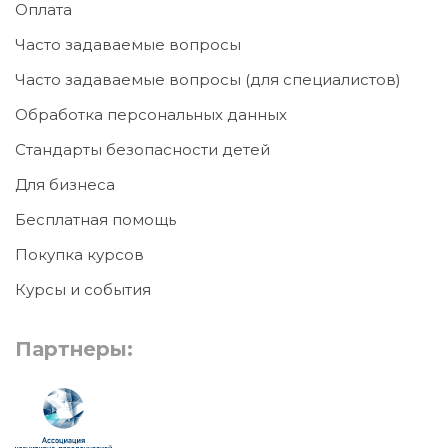
Оплата
Часто задаваемые вопросы
Часто задаваемые вопросы (для специалистов)
Обработка персональных данных
Стандарты безопасности детей
Для бизнеса
Бесплатная помощь
Покупка курсов
Курсы и события
Партнеры: