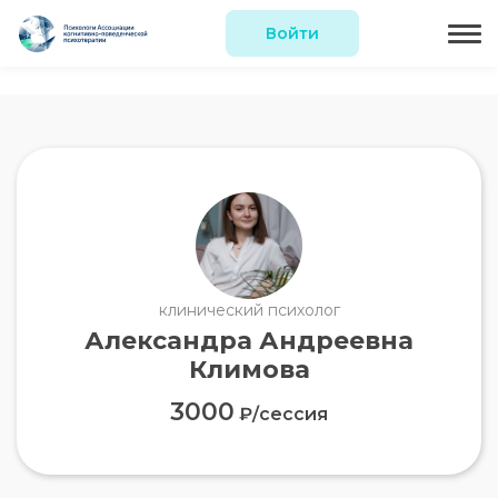
Войти
клинический психолог
Александра Андреевна
Климова
3000
₽/сессия