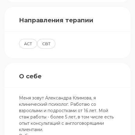
Направления терапии
ACT
CBT
О себе
Меня зовут Александра Климова, я 
клинический психолог. Работаю со 
взрослыми и подростками от 16 лет. Мой 
стаж работы - более 5 лет, в том числе есть 
опыт консультаций с англоговорящими 
клиентами.
