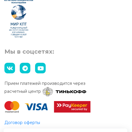
Мы в соцсетях:
Прием платежей производится через
расчетный центр
Договор оферты
Этический кодекс