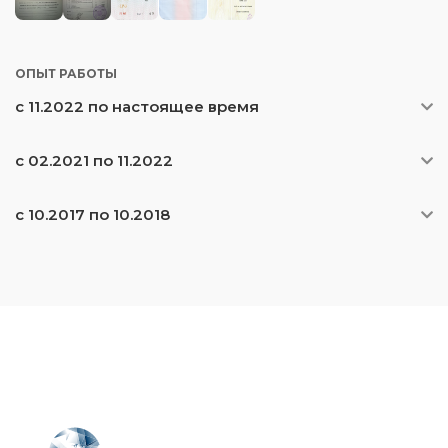
ОПЫТ РАБОТЫ
с 11.2022 по настоящее время
с 02.2021 по 11.2022
с 10.2017 по 10.2018