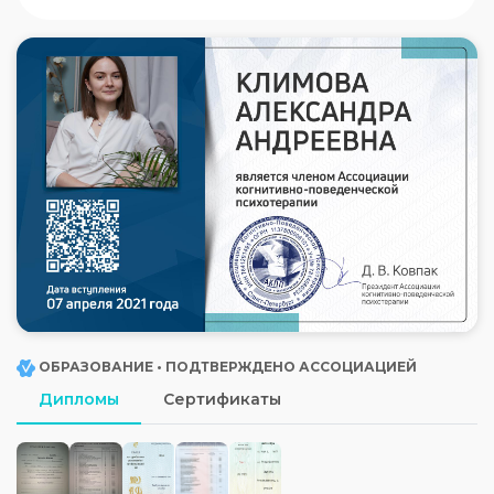
ОБРАЗОВАНИЕ • ПОДТВЕРЖДЕНО АССОЦИАЦИЕЙ
Дипломы
Сертификаты