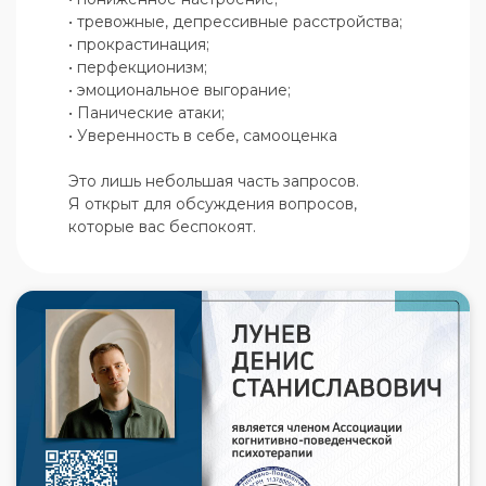
• тревожные, депрессивные расстройства;

• прокрастинация;

• перфекционизм;

• эмоциональное выгорание;

• Панические атаки;

• Уверенность в себе, самооценка

Это лишь небольшая часть запросов.

Я открыт для обсуждения вопросов, 
которые вас беспокоят.