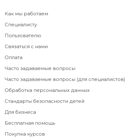
Как мы работаем
Специалисту
Пользователю
Связаться с нами
Оплата
Часто задаваемые вопросы
Часто задаваемые вопросы (для специалистов)
Обработка персональных данных
Стандарты безопасности детей
Для бизнеса
Бесплатная помощь
Покупка курсов