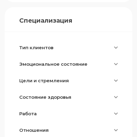
Специализация
Тип клиентов
Эмоциональное состояние
Цели и стремления
Состояние здоровья
Работа
Отношения