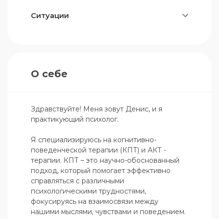
Ситуации
О себе
Здравствуйте! Меня зовут Денис, и я 
практикующий психолог.

Я специализируюсь на когнитивно-
поведенческой терапии (КПТ) и АКТ - 
терапии. КПТ – это научно-обоснованный 
подход, который помогает эффективно 
справляться с различными 
психологическими трудностями, 
фокусируясь на взаимосвязи между 
нашими мыслями, чувствами и поведением. 