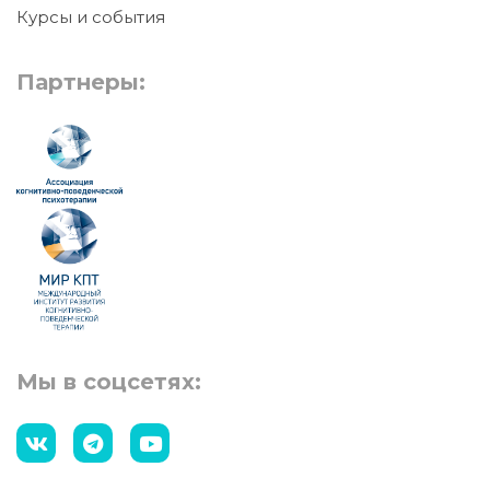
Курсы и события
Партнеры:
Мы в соцсетях: