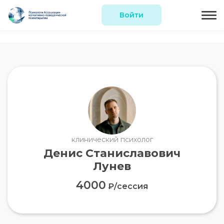
Войти
клинический психолог
Денис Станиславович
Лунев
4000
₽/сессия