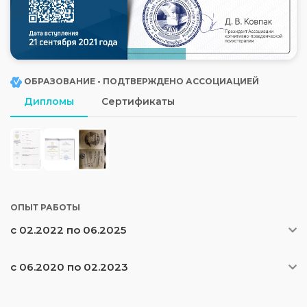
ОБРАЗОВАНИЕ • ПОДТВЕРЖДЕНО АССОЦИАЦИЕЙ
Дипломы
Сертификаты
ОПЫТ РАБОТЫ
с 02.2022 по 06.2025
с 06.2020 по 02.2023