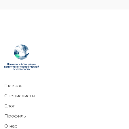
Главная
Специалисты
Блог
Профиль
О нас