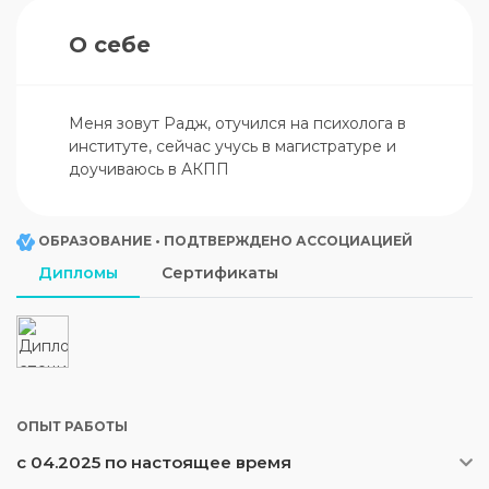
О себе
Меня зовут Радж, отучился на психолога в 
институте, сейчас учусь в магистратуре и 
доучиваюсь в АКПП
ОБРАЗОВАНИЕ • ПОДТВЕРЖДЕНО АССОЦИАЦИЕЙ
Дипломы
Сертификаты
ОПЫТ РАБОТЫ
с 04.2025 по настоящее время