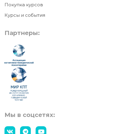
Покупка курсов
Курсы и события
Партнеры:
Мы в соцсетях: