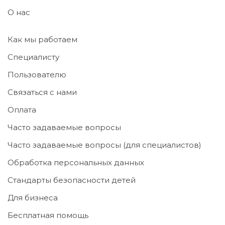
О нас
Как мы работаем
Специалисту
Пользователю
Связаться с нами
Оплата
Часто задаваемые вопросы
Часто задаваемые вопросы (для специалистов)
Обработка персональных данных
Стандарты безопасности детей
Для бизнеса
Бесплатная помощь