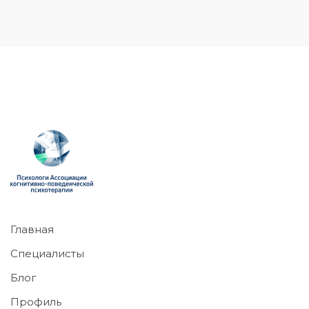
Главная
Специалисты
Блог
Профиль