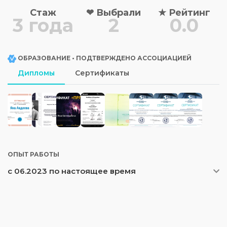
Стаж
❤
Выбрали
★
Рейтинг
3 года
2
0.0
ОБРАЗОВАНИЕ • ПОДТВЕРЖДЕНО АССОЦИАЦИЕЙ
Дипломы
Сертификаты
ОПЫТ РАБОТЫ
с 06.2023 по настоящее время