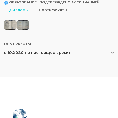
ОБРАЗОВАНИЕ • ПОДТВЕРЖДЕНО АССОЦИАЦИЕЙ
Дипломы
Сертификаты
ОПЫТ РАБОТЫ
с 10.2020 по настоящее время