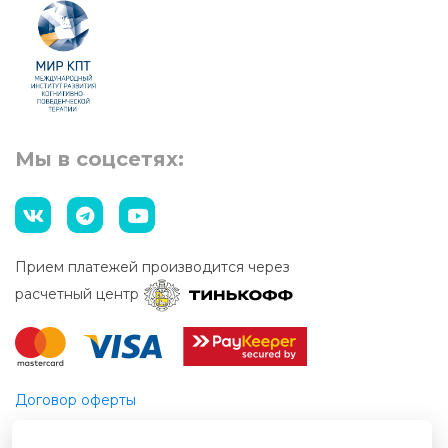
Мы в соцсетях:
Прием платежей производится через
расчетный центр
Договор оферты
Этический кодекс