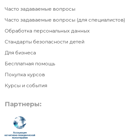
Часто задаваемые вопросы
Часто задаваемые вопросы (для специалистов)
Обработка персональных данных
Стандарты безопасности детей
Для бизнеса
Бесплатная помощь
Покупка курсов
Курсы и события
Партнеры: