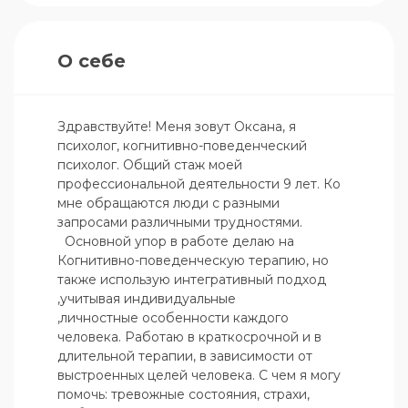
О себе
Здравствуйте! Меня зовут Оксана, я 
психолог, когнитивно-поведенческий 
психолог. Общий стаж моей 
профессиональной деятельности 9 лет. Ко 
мне обращаются люди с разными 
запросами различными трудностями.

  Основной упор в работе делаю на 
Когнитивно-поведенческую терапию, но 
также использую интегративный подход 
,учитывая индивидуальные

,личностные особенности каждого 
человека. Работаю в краткосрочной и в 
длительной терапии, в зависимости от 
выстроенных целей человека. С чем я могу 
помочь: тревожные состояния, страхи, 