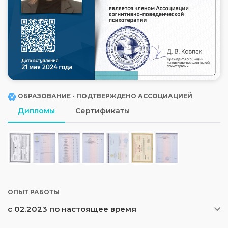
ОБРАЗОВАНИЕ • ПОДТВЕРЖДЕНО АССОЦИАЦИЕЙ
Дипломы
Сертификаты
ОПЫТ РАБОТЫ
с 02.2023 по настоящее время