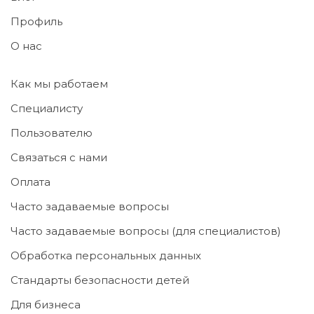
Профиль
О нас
Как мы работаем
Специалисту
Пользователю
Связаться с нами
Оплата
Часто задаваемые вопросы
Часто задаваемые вопросы (для специалистов)
Обработка персональных данных
Стандарты безопасности детей
Для бизнеса