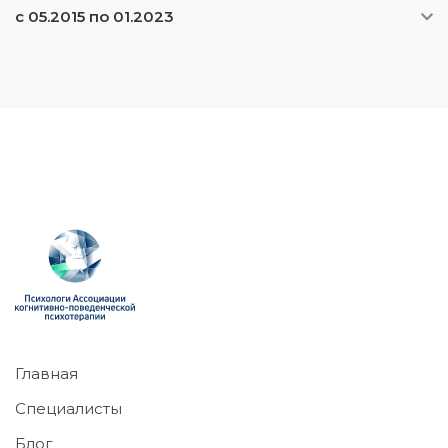
с 05.2015 по 01.2023
Главная
Специалисты
Блог