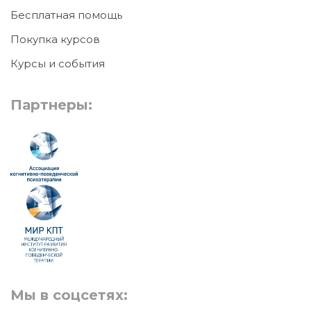
Бесплатная помощь
Покупка курсов
Курсы и события
Партнеры:
Мы в соцсетях: