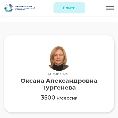
Войти
специалист
Оксана Александровна
Тургенева
3500
₽/сессия