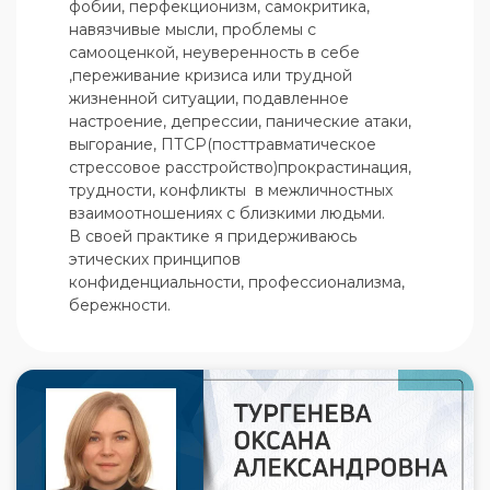
фобии, перфекционизм, самокритика, 
навязчивые мысли, проблемы с 
самооценкой, неуверенность в себе 
,переживание кризиса или трудной 
жизненной ситуации, подавленное 
настроение, депрессии, панические атаки, 
выгорание, ПТСР(посттравматическое 
стрессовое расстройство)прокрастинация, 
трудности, конфликты  в межличностных 
взаимоотношениях с близкими людьми.

В своей практике я придерживаюсь 
этических принципов  
конфиденциальности, профессионализма, 
бережности.