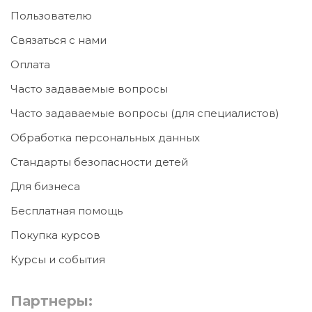
Пользователю
Связаться с нами
Оплата
Часто задаваемые вопросы
Часто задаваемые вопросы (для специалистов)
Обработка персональных данных
Стандарты безопасности детей
Для бизнеса
Бесплатная помощь
Покупка курсов
Курсы и события
Партнеры: