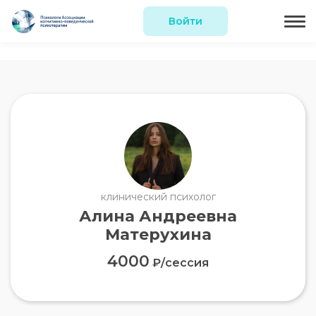
Войти
клинический психолог
Алина Андреевна
Матерухина
4000
₽/сессия