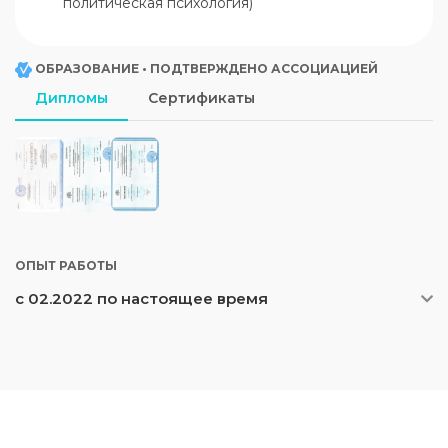
политическая психология)
ОБРАЗОВАНИЕ • ПОДТВЕРЖДЕНО АССОЦИАЦИЕЙ
Дипломы
Сертификаты
ОПЫТ РАБОТЫ
с 02.2022 по настоящее время