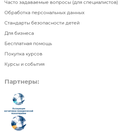
Часто задаваемые вопросы (для специалистов)
Обработка персональных данных
Стандарты безопасности детей
Для бизнеса
Бесплатная помощь
Покупка курсов
Курсы и события
Партнеры: