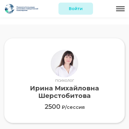
Войти
психолог
Ирина Михайловна
Шерстобитова
2500
₽/сессия