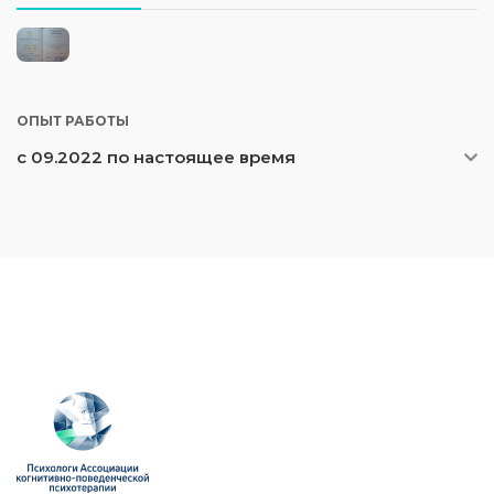
ОПЫТ РАБОТЫ
с 09.2022 по настоящее время