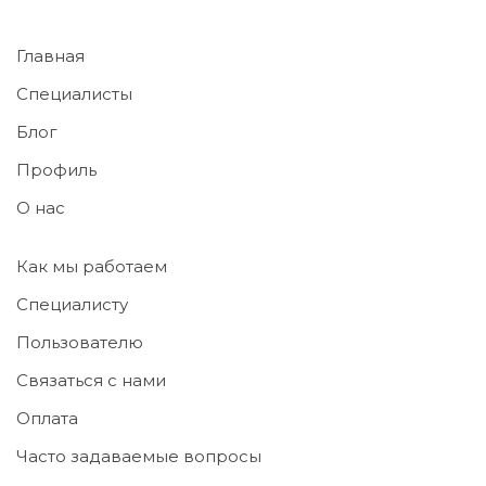
Главная
Специалисты
Блог
Профиль
О нас
Как мы работаем
Специалисту
Пользователю
Связаться с нами
Оплата
Часто задаваемые вопросы