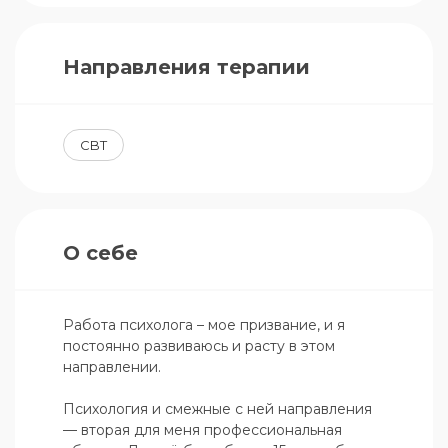
Направления терапии
CBT
О себе
Работа психолога – мое призвание, и я 
постоянно развиваюсь и расту в этом 
направлении.

Психология и смежные с ней направления 
— вторая для меня профессиональная 