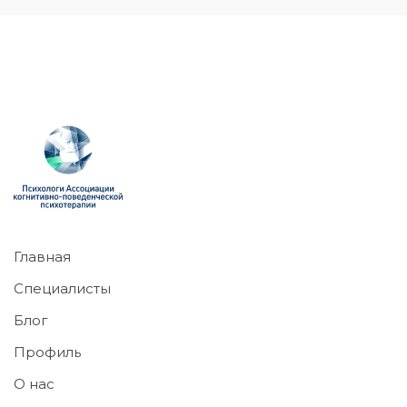
Главная
Специалисты
Блог
Профиль
О нас