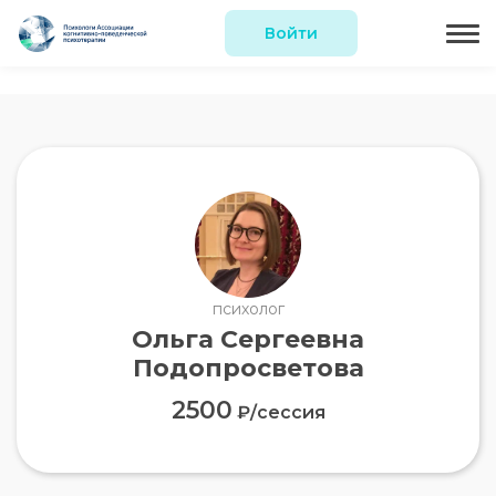
Войти
психолог
Ольга Сергеевна
Подопросветова
2500
₽/сессия