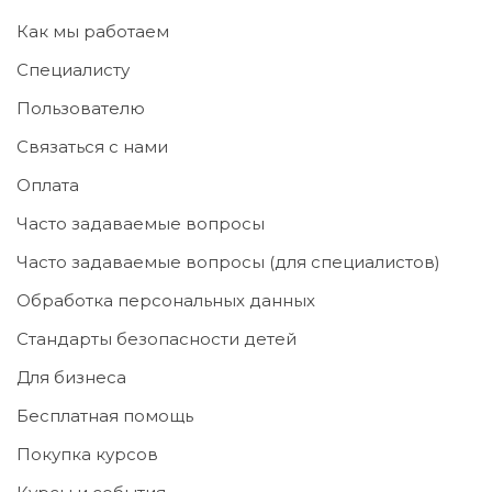
Как мы работаем
Специалисту
Пользователю
Связаться с нами
Оплата
Часто задаваемые вопросы
Часто задаваемые вопросы (для специалистов)
Обработка персональных данных
Стандарты безопасности детей
Для бизнеса
Бесплатная помощь
Покупка курсов