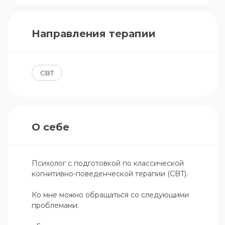
Направления терапии
CBT
О себе
Психолог с подготовкой по классической 
когнитивно-поведенческой терапии (CBT).

Ко мне можно обращаться со следующими 
проблемами:
