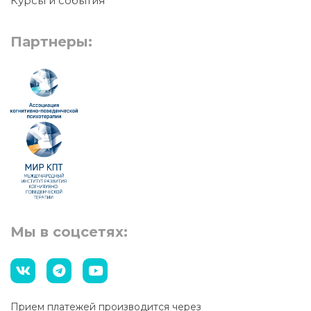
Курсы и события
Партнеры:
Мы в соцсетях:
Прием платежей производится через