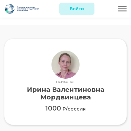
Войти
психолог
Ирина Валентиновна
Мордвинцева
1000
₽/сессия