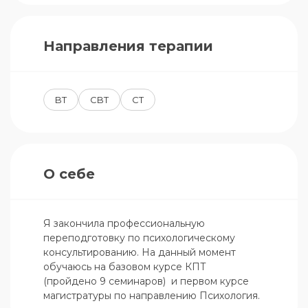
Направления терапии
BT
CBT
CT
О себе
Я закончила профессиональную 
переподготовку по психологическому 
консультированию. На данный момент 
обучаюсь на базовом курсе КПТ 
(пройдено 9 семинаров)  и первом курсе 
магистратуры по направлению Психология.