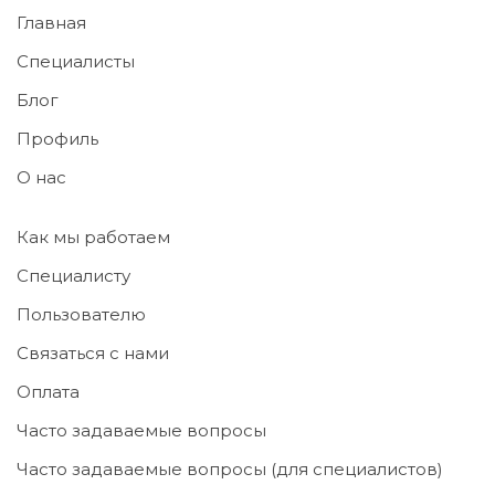
Главная
Специалисты
Блог
Профиль
О нас
Как мы работаем
Специалисту
Пользователю
Связаться с нами
Оплата
Часто задаваемые вопросы
Часто задаваемые вопросы (для специалистов)