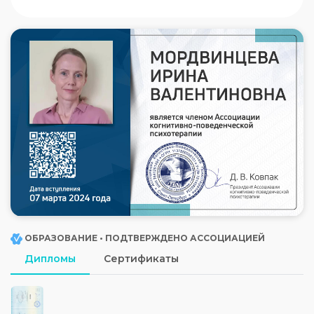
ОБРАЗОВАНИЕ • ПОДТВЕРЖДЕНО АССОЦИАЦИЕЙ
Дипломы
Сертификаты