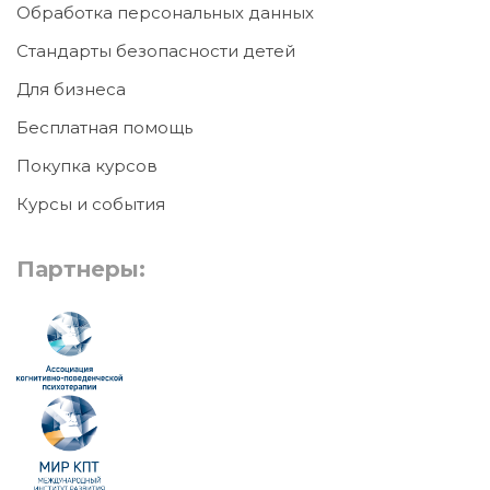
Обработка персональных данных
Стандарты безопасности детей
Для бизнеса
Бесплатная помощь
Покупка курсов
Курсы и события
Партнеры: