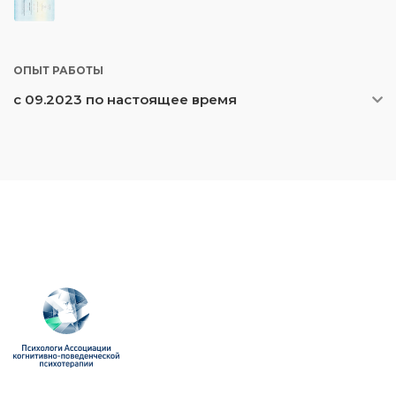
ОПЫТ РАБОТЫ
с 09.2023 по настоящее время