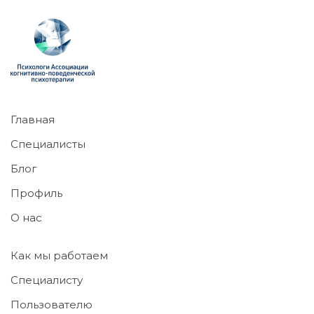
Главная
Специалисты
Блог
Профиль
О нас
Как мы работаем
Специалисту
Пользователю