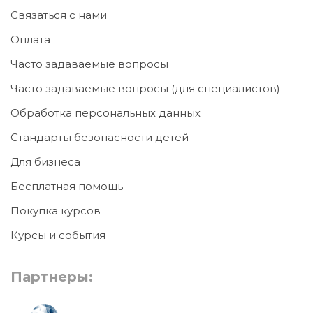
Связаться с нами
Оплата
Часто задаваемые вопросы
Часто задаваемые вопросы (для специалистов)
Обработка персональных данных
Стандарты безопасности детей
Для бизнеса
Бесплатная помощь
Покупка курсов
Курсы и события
Партнеры: