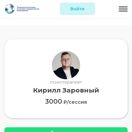
Войти
психотерапевт
Кирилл Заровный
3000
₽/сессия