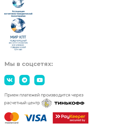
Мы в соцсетях:
Прием платежей производится через
расчетный центр