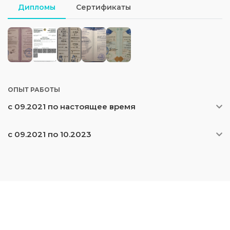
Дипломы
Сертификаты
ОПЫТ РАБОТЫ
с 09.2021 по настоящее время
с 09.2021 по 10.2023