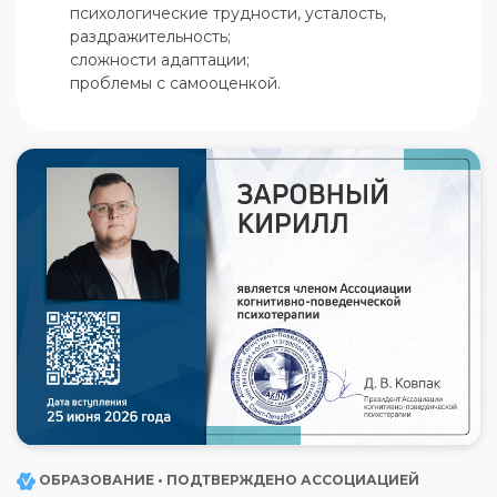
психологические трудности, усталость, 
раздражительность;

сложности адаптации;

проблемы с самооценкой.
ОБРАЗОВАНИЕ • ПОДТВЕРЖДЕНО АССОЦИАЦИЕЙ