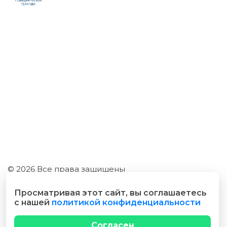
© 2026 Все права защищены
Разработано cubecode.ru
Просматривая этот сайт, вы соглашаетесь
с нашей
политикой конфиденциальности
Согласен