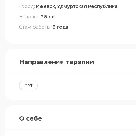
Город:
Ижевск, Удмуртская Республика
Возраст:
28 лет
Стаж работы:
3 года
Направления терапии
CBT
О себе