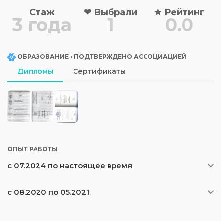
Стаж
❤
Выбрали
★
Рейтинг
3 года
1
0.0
ОБРАЗОВАНИЕ • ПОДТВЕРЖДЕНО АССОЦИАЦИЕЙ
Дипломы
Сертификаты
ОПЫТ РАБОТЫ
с 07.2024 по настоящее время
с 08.2020 по 05.2021