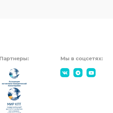
Партнеры:
Мы в соцсетях: