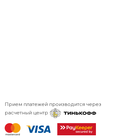
Прием платежей производится через
расчетный центр