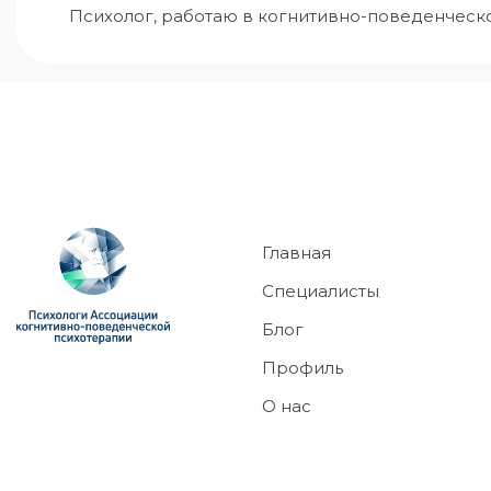
Психолог, работаю в когнитивно-поведенческ
Главная
Специалисты
Блог
Профиль
О нас