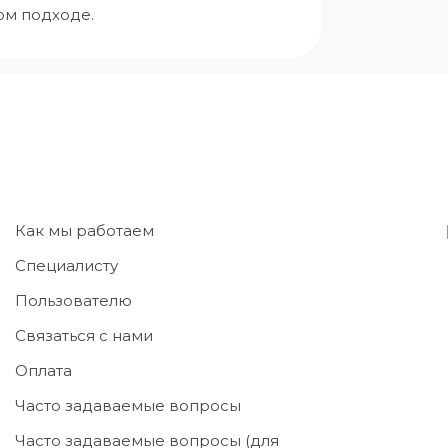
ом подходе.
Как мы работаем
Специалисту
Пользователю
Связаться с нами
Оплата
Часто задаваемые вопросы
Часто задаваемые вопросы (для