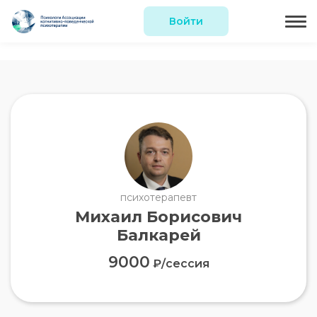
Войти
психотерапевт
Михаил Борисович
Балкарей
9000
₽/сессия