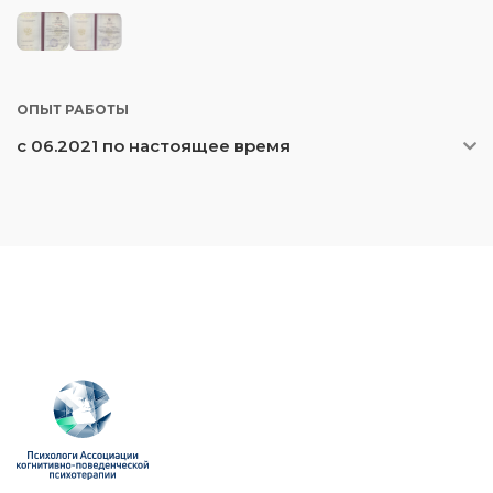
ОПЫТ РАБОТЫ
с 06.2021 по настоящее время