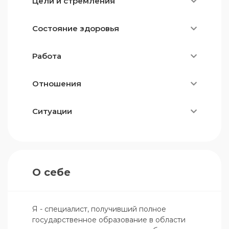
Цели и стремления
Состояние здоровья
Работа
Отношения
Ситуации
О себе
Я - специалист, получивший полное 
государственное образование в области 