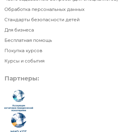
Обработка персональных данных
Стандарты безопасности детей
Для бизнеса
Бесплатная помощь
Покупка курсов
Курсы и события
Партнеры: