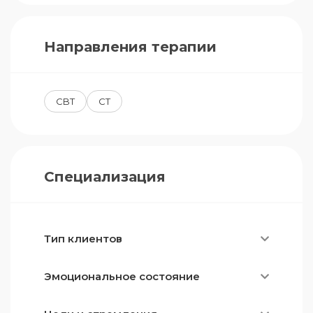
Направления терапии
CBT
CT
Специализация
Тип клиентов
Эмоциональное состояние