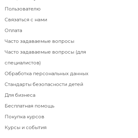
Пользователю
Связаться с нами
Оплата
Часто задаваемые вопросы
Часто задаваемые вопросы (для
специалистов)
Обработка персональных данных
Стандарты безопасности детей
Для бизнеса
Бесплатная помощь
Покупка курсов
Курсы и события