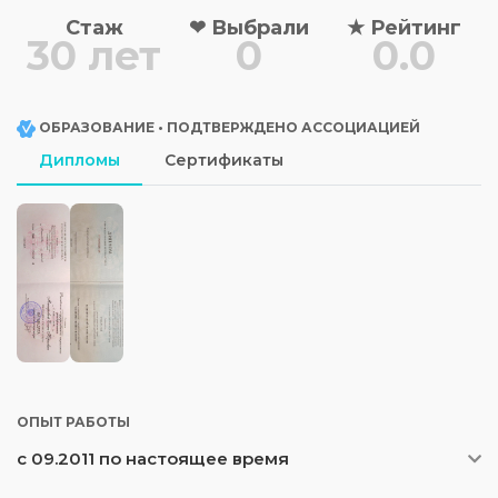
Стаж
❤
Выбрали
★
Рейтинг
30 лет
0
0.0
ОБРАЗОВАНИЕ • ПОДТВЕРЖДЕНО АССОЦИАЦИЕЙ
Дипломы
Сертификаты
ОПЫТ РАБОТЫ
с 09.2011 по настоящее время