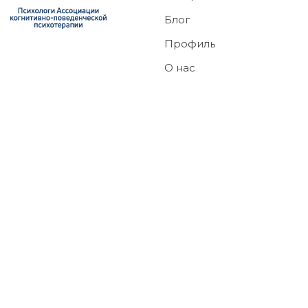
Блог
Профиль
О нас