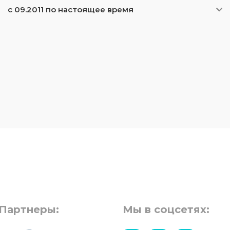
с 09.2011 по настоящее время
Партнеры:
Мы в соцсетях: