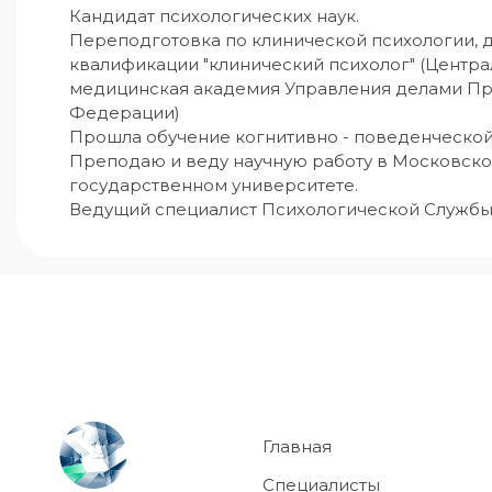
Кандидат психологических наук.

Переподготовка по клинической психологии, 
квалификации "клинический психолог" (Центра
медицинская академия Управления делами Пр
Федерации)

Прошла обучение когнитивно - поведенческой 
Преподаю и веду научную работу в Московско
государственном университете.

Ведущий специалист Психологической Службы
Главная
Специалисты