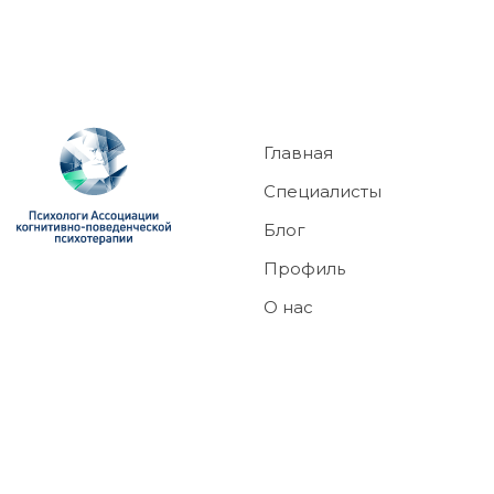
Главная
Специалисты
Блог
Профиль
О нас