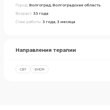
Город:
Волгоград, Волгоградская область
Возраст:
33 года
Стаж работы:
3 года, 3 месяца
Направления терапии
CBT
EMDR