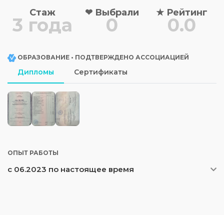
Стаж
❤
Выбрали
★
Рейтинг
3 года
0
0.0
ОБРАЗОВАНИЕ • ПОДТВЕРЖДЕНО АССОЦИАЦИЕЙ
Дипломы
Сертификаты
ОПЫТ РАБОТЫ
с 06.2023 по настоящее время