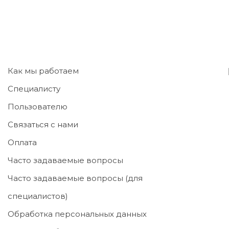
Как мы работаем
Специалисту
Пользователю
Связаться с нами
Оплата
Часто задаваемые вопросы
Часто задаваемые вопросы (для
специалистов)
Обработка персональных данных