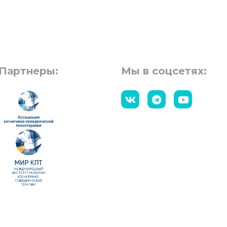
Партнеры:
Мы в соцсетях: