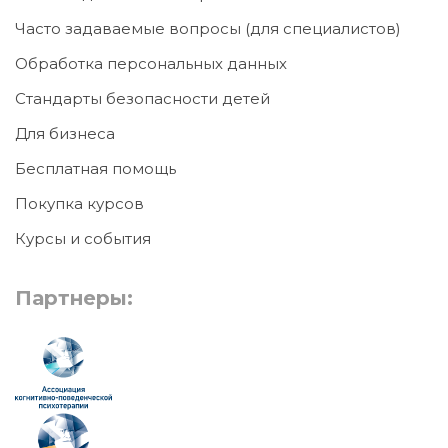
Часто задаваемые вопросы (для специалистов)
Обработка персональных данных
Стандарты безопасности детей
Для бизнеса
Бесплатная помощь
Покупка курсов
Курсы и события
Партнеры: