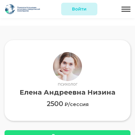
Войти
психолог
Елена Андреевна Низина
2500
₽/сессия