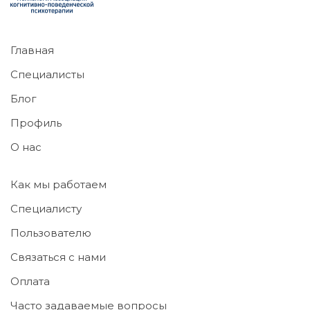
Главная
Специалисты
Блог
Профиль
О нас
Как мы работаем
Специалисту
Пользователю
Связаться с нами
Оплата
Часто задаваемые вопросы