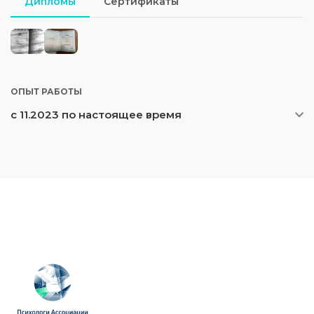
Дипломы
Сертификаты
ОПЫТ РАБОТЫ
с 11.2023 по настоящее время