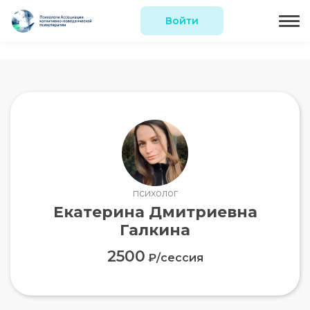
Войти
психолог
Екатерина Дмитриевна
Галкина
2500
₽/сессия