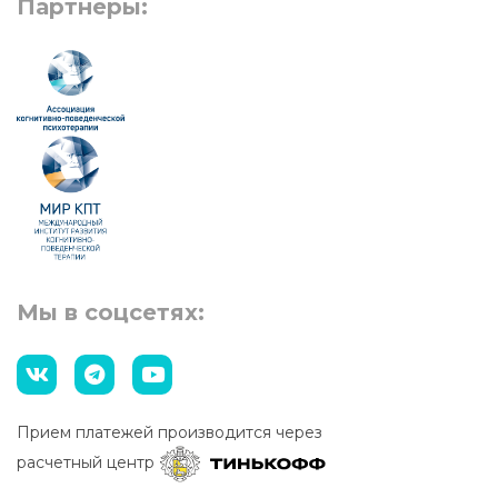
Партнеры:
Мы в соцсетях:
Прием платежей производится через
расчетный центр