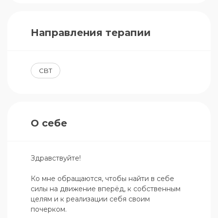
Направления терапии
CBT
О себе
Здравствуйте!

Ко мне обращаются, чтобы найти в себе 
силы на движение вперёд, к собственным 
целям и к реализации себя своим 
почерком.
