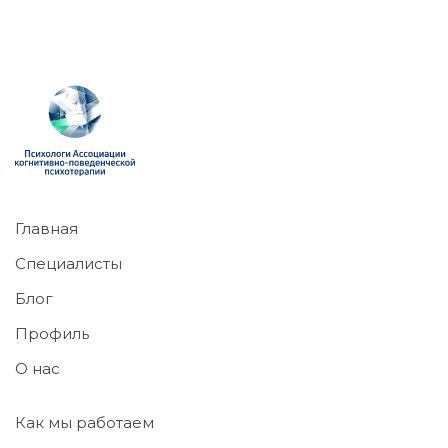
Главная
Специалисты
Блог
Профиль
О нас
Как мы работаем