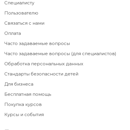
Специалисту
Пользователю
Связаться с нами
Оплата
Часто задаваемые вопросы
Часто задаваемые вопросы (для специалистов)
Обработка персональных данных
Стандарты безопасности детей
Для бизнеса
Бесплатная помощь
Покупка курсов
Курсы и события