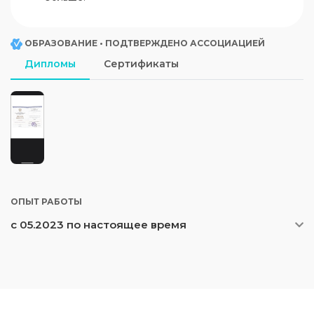
ОБРАЗОВАНИЕ • ПОДТВЕРЖДЕНО АССОЦИАЦИЕЙ
Дипломы
Сертификаты
ОПЫТ РАБОТЫ
с 05.2023 по настоящее время