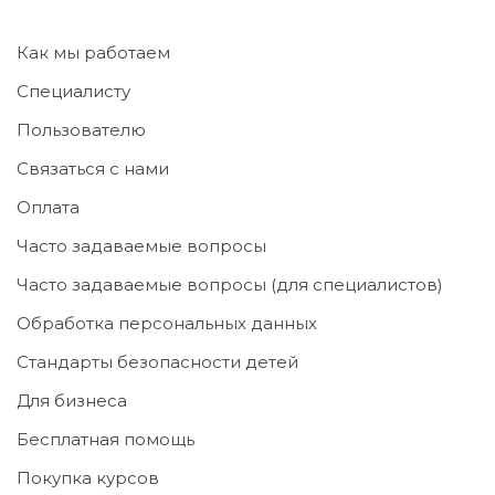
Как мы работаем
Специалисту
Пользователю
Связаться с нами
Оплата
Часто задаваемые вопросы
Часто задаваемые вопросы (для специалистов)
Обработка персональных данных
Стандарты безопасности детей
Для бизнеса
Бесплатная помощь
Покупка курсов