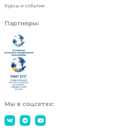
Курсы и события
Партнеры:
Мы в соцсетях: