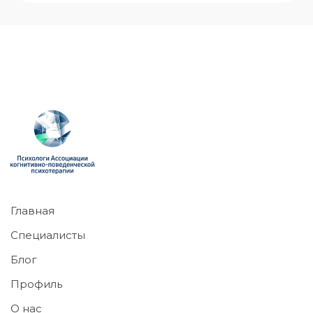
Главная
Специалисты
Блог
Профиль
О нас