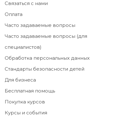
Связаться с нами
Оплата
Часто задаваемые вопросы
Часто задаваемые вопросы (для
специалистов)
Обработка персональных данных
Стандарты безопасности детей
Для бизнеса
Бесплатная помощь
Покупка курсов
Курсы и события