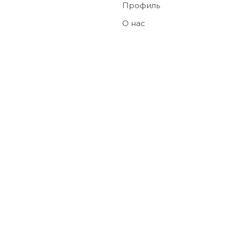
Профиль
О нас