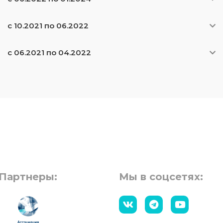
с 10.2021 по 06.2022
с 06.2021 по 04.2022
Партнеры:
Мы в соцсетях: