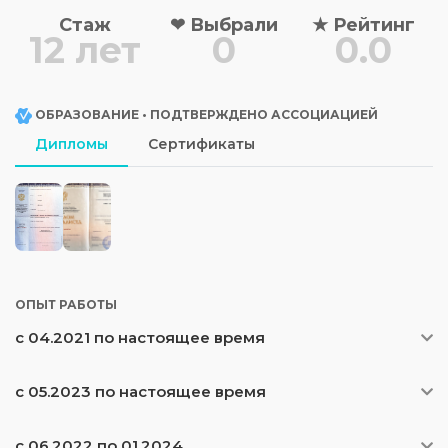
Стаж
❤
Выбрали
★
Рейтинг
12 лет
0
0.0
ОБРАЗОВАНИЕ • ПОДТВЕРЖДЕНО АССОЦИАЦИЕЙ
Дипломы
Сертификаты
ОПЫТ РАБОТЫ
с 04.2021 по настоящее время
с 05.2023 по настоящее время
с 06.2022 по 01.2024