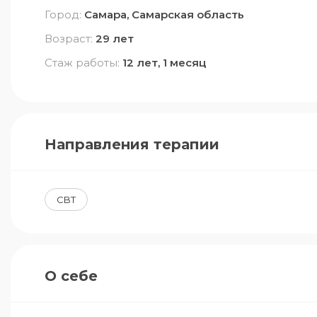
Город:
Самара, Самарская область
Возраст:
29 лет
Стаж работы:
12 лет, 1 месяц
Направления терапии
CBT
О себе