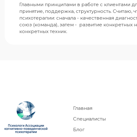
Главными принципами в работе с клиентами дл
принятие, поддержка, структурность. Считаю, 
психотерапии: сначала - качественная диагнос
союз (команда), затем -  развитие конкретных
конкретных техник.
Главная
Специалисты
Блог