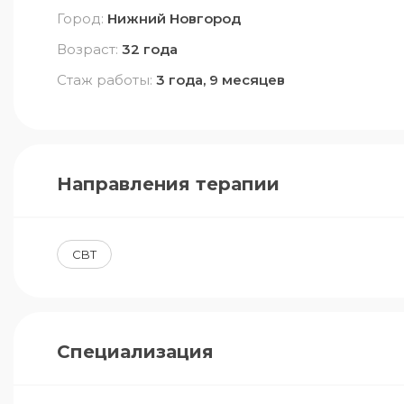
Город:
Нижний Новгород
Возраст:
32 года
Стаж работы:
3 года, 9 месяцев
Направления терапии
CBT
Специализация