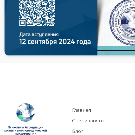
Главная
Специалисты
Блог