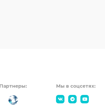
Партнеры:
Мы в соцсетях: