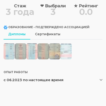
Стаж
❤
Выбрали
★
Рейтинг
3 года
3
0.0
ОБРАЗОВАНИЕ • ПОДТВЕРЖДЕНО АССОЦИАЦИЕЙ
Дипломы
Сертификаты
ОПЫТ РАБОТЫ
с 06.2023 по настоящее время