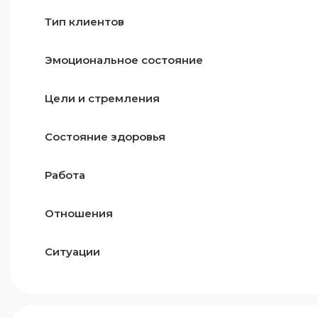
Тип клиентов
Эмоциональное состояние
Цели и стремления
Состояние здоровья
Работа
Отношения
Ситуации