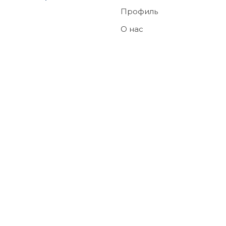
Профиль
О нас