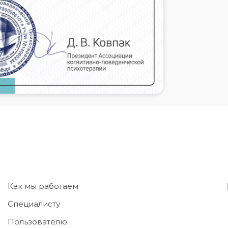
Как мы работаем
Специалисту
Пользователю