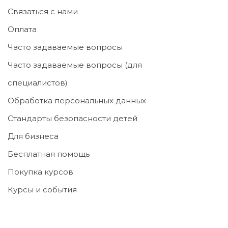
Связаться с нами
Оплата
Часто задаваемые вопросы
Часто задаваемые вопросы (для
специалистов)
Обработка персональных данных
Стандарты безопасности детей
Для бизнеса
Бесплатная помощь
Покупка курсов
Курсы и события