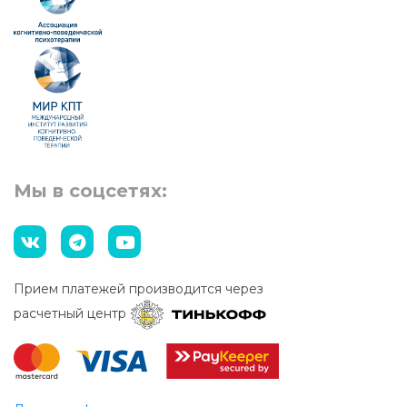
Мы в соцсетях:
Прием платежей производится через
расчетный центр