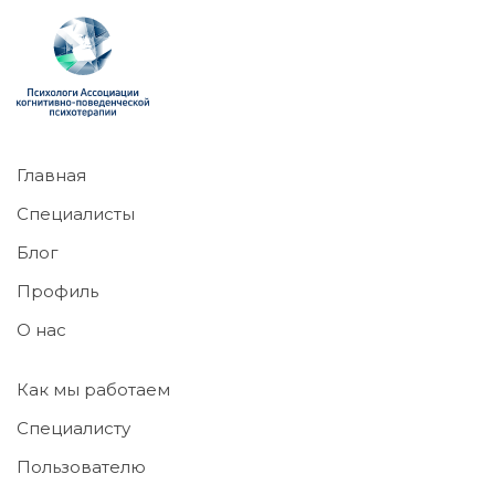
Главная
Специалисты
Блог
Профиль
О нас
Как мы работаем
Специалисту
Пользователю