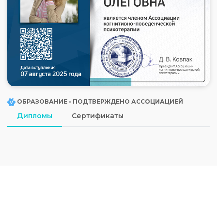
ОБРАЗОВАНИЕ • ПОДТВЕРЖДЕНО АССОЦИАЦИЕЙ
Дипломы
Сертификаты