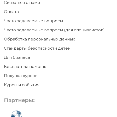
Связаться с нами
Оплата
Часто задаваемые вопросы
Часто задаваемые вопросы (для специалистов)
Обработка персональных данных
Стандарты безопасности детей
Для бизнеса
Бесплатная помощь
Покупка курсов
Курсы и события
Партнеры: