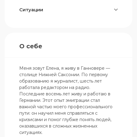
Ситуации
О себе
Меня зовут Елена, я живу в Ганновере — 
столице Нижней Саксонии. По первому 
образованию я журналист, шесть лет 
работала редактором на радио. 
Последние восемь лет живу и работаю в 
Германии. Этот опыт эмиграции стал 
важной частью моего профессионального 
пути: он научил меня справляться с 
кризисами и помог глубже понять людей, 
оказавшихся в сложных жизненных 
ситуациях.
