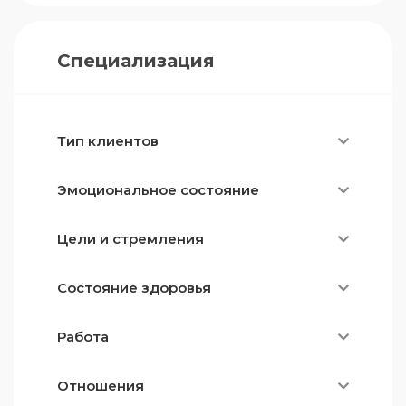
Специализация
Тип клиентов
Эмоциональное состояние
Цели и стремления
Состояние здоровья
Работа
Отношения